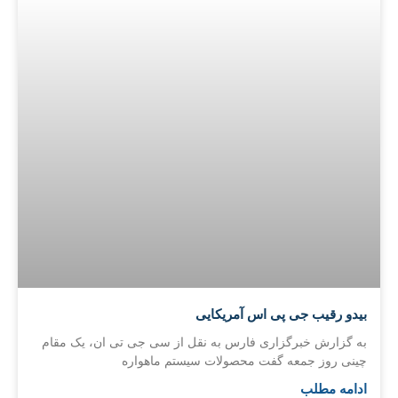
بیدو رقیب جی پی اس آمریکایی
به گزارش خبرگزاری فارس به نقل از سی جی تی ان، یک مقام
چینی روز جمعه گفت محصولات سیستم ماهواره
ادامه مطلب