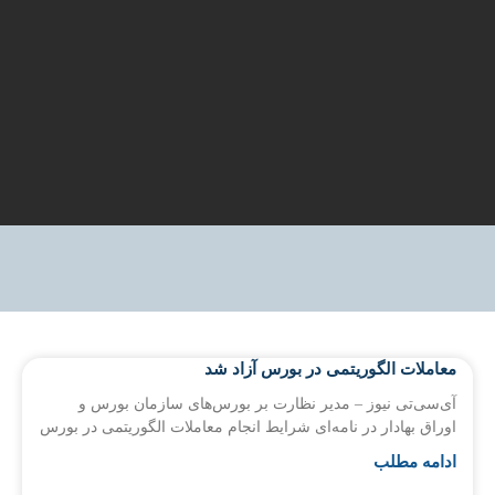
معاملات الگوریتمی در بورس آزاد شد
آی‌سی‌تی نیوز – مدیر نظارت بر بورس‌های سازمان بورس و
اوراق بهادار در نامه‌ای شرایط انجام معاملات الگوریتمی در بورس
ادامه مطلب