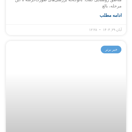
مرحله، بالغ
ادامه مطلب
آبان ۲۹, ۱۴۰۳
۱۲:۲۸
خبر برتر