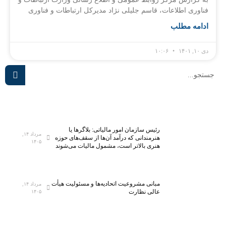
فناوری اطلاعات، قاسم جلیلی نژاد مدیرکل ارتباطات و فناوری
ادامه مطلب
دی ۱۰, ۱۴۰۱
۱۰:۰۶
رئیس سازمان امور مالیاتی: بلاگر‌ها یا
مرداد ۱۴,
هنرمندانی که درآمد آن‌ها از سقف‌های حوزه
۱۴۰۵
هنری بالاتر است، مشمول مالیات می‌شوند
مبانی مشروعیت اتحادیه‌ها و مسئولیت هیأت
مرداد ۱۴,
عالی نظارت
۱۴۰۵