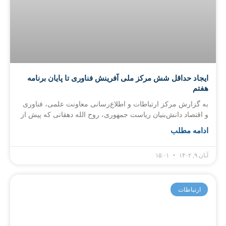
ایجاد حداقل شش مرکز ملی آفرینش فناوری تا پایان برنامه
هفتم
به گزارش مرکز ارتباطات و اطلاع‌رسانی معاونت علمی، فناوری
و اقتصاد دانش‌بنیان ریاست جمهوری، روح الله دهقانی که پیش از
ادامه مطلب
آبان ۹, ۱۴۰۲
۱۵:۰۱
ارتباطات