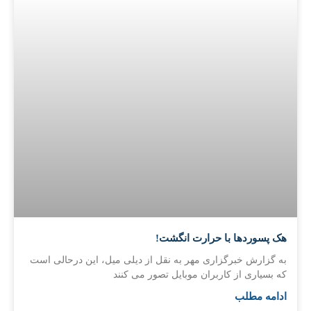
هک پسوردها با حرارت انگشت!
به گزارش خبرگزاری مهر به نقل از دیلی میل، این درحالی است
که بسیاری از کاربران موبایل تصور می کنند
ادامه مطلب