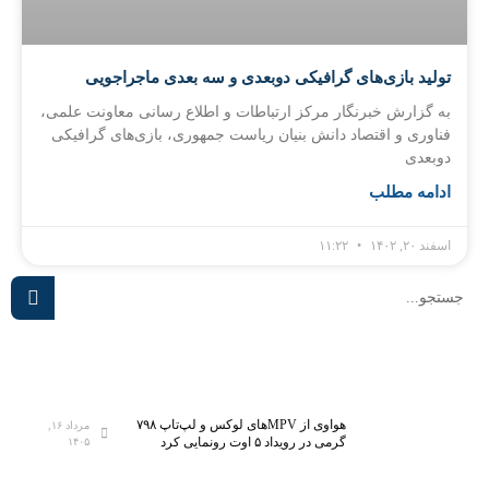
تولید بازی‌های گرافیکی دوبعدی و سه بعدی ماجراجویی
به گزارش خبرنگار مرکز ارتباطات و اطلاع رسانی معاونت علمی،
فناوری و اقتصاد دانش بنیان ریاست جمهوری، بازی‌های گرافیکی
دوبعدی
ادامه مطلب
اسفند ۲۰, ۱۴۰۲
۱۱:۲۲
هواوی از MPVهای لوکس و لپ‌تاپ ۷۹۸
مرداد ۱۶,
گرمی در رویداد ۵ اوت رونمایی کرد
۱۴۰۵