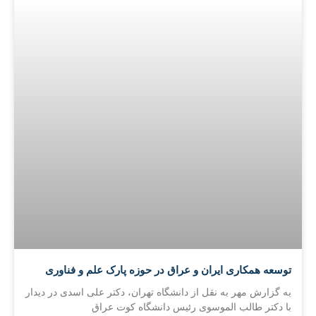
توسعه همکاری ایران و عراق در حوزه پارک علم و فناوری
به گزارش مهر به نقل از دانشگاه تهران، دکتر علی اسدی در دیدار
با دکتر طالب الموسوی رئیس دانشگاه کوت عراق