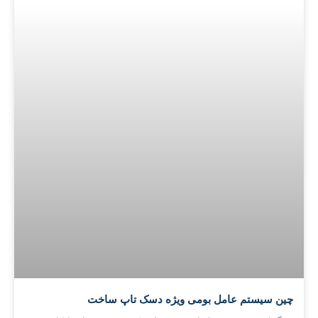
چین سیستم عامل بومی ویژه دسک تاپ ساخت