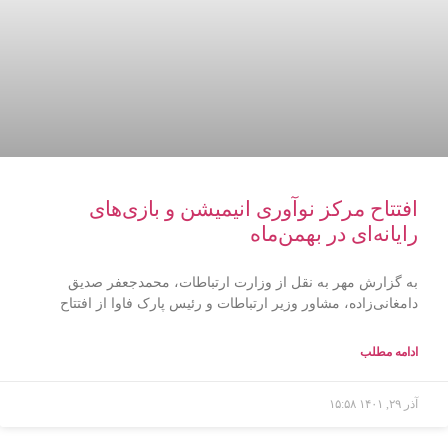
افتتاح مرکز نوآوری انیمیشن و بازی‌های
رایانه‌ای در بهمن‌ماه
به گزارش مهر به نقل از وزارت ارتباطات، محمدجعفر صدیق
دامغانی‌زاده، مشاور وزیر ارتباطات و رئیس پارک فاوا از افتتاح
ادامه مطلب
آذر ۲۹, ۱۴۰۱
۱۵:۵۸