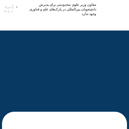
معاون وزیر علوم: محدودیتی برای پذیرش
مرداد
دانشجویان بین‌المللی در پارک‌های علم و فناوری
۱۱, ۱۴۰۵
وجود ندارد