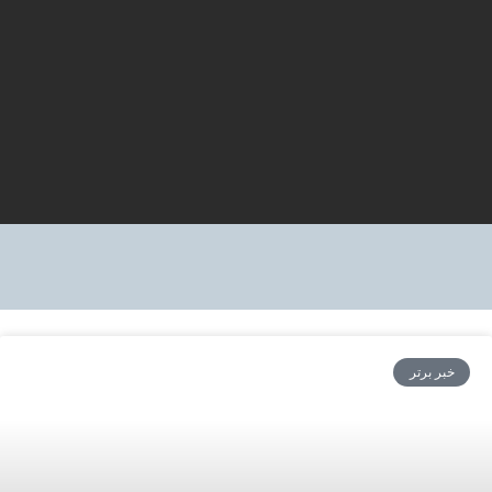
خبر برتر