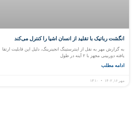
انگشت رباتیک با تقلید از انسان اشیا را کنترل می‌کند
به گزارش مهر به نقل از اینترستینگ انجینرینگ، دلیل این قابلیت ارتقا
یافته دوربینی مجهز با ۲ آینه در طول
ادامه مطلب
مهر ۱۶, ۱۴۰۲
۱۳:۱۰