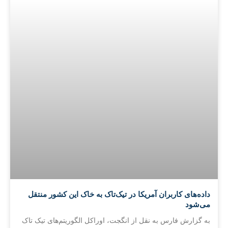
داده‌های کاربران آمریکا در تیک‌تاک به خاک این کشور منتقل
می‌شود
به گزارش فارس به نقل از انگجت، اوراکل الگوریتم‌های تیک تاک