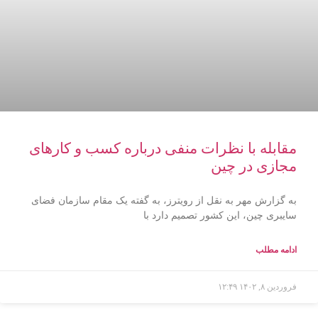
مقابله با نظرات منفی درباره کسب و کارهای
مجازی در چین
به گزارش مهر به نقل از رویترز، به گفته یک مقام سازمان فضای
سایبری چین، این کشور تصمیم دارد با
ادامه مطلب
فروردین ۸, ۱۴۰۲
۱۲:۴۹