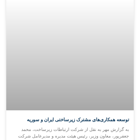
توسعه همکاری‌های مشترک زیرساختی ایران و سوریه
به گزارش مهر به نقل از شرکت ارتباطات زیرساخت، محمد
جعفرپور، معاون وزیر، رئیس هیئت مدیره و مدیرعامل شرکت