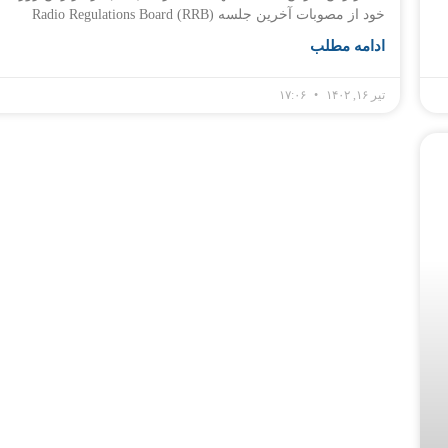
خود از مصوبات آخرین جلسه Radio Regulations Board (RRB)
ادامه مطلب
تیر ۱۶, ۱۴۰۲
۱۷:۰۶