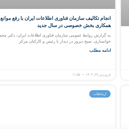
انجام تکالیف سازمان فناوری اطلاعات ایران با رفع موانع
همکاری بخش خصوصی در سال جدید
به گزارش روابط عمومی سازمان فناوری اطلاعات ایران، دکتر محم
خوانساری، صبح دیروز در دیدار با رئیس و کارکنان مرکز
ادامه مطلب
فروردین ۲۹, ۱۴۰۳
۱۱:۵۵
ارتباطات