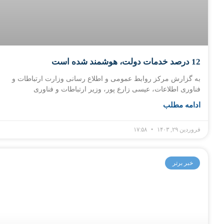
12 درصد خدمات دولت، هوشمند شده است
به گزارش مرکز روابط عمومی و اطلاع رسانی وزارت ارتباطات و
فناوری اطلاعات، عیسی زارع پور، وزیر ارتباطات و فناوری
ادامه مطلب
فروردین ۲۹, ۱۴۰۳
۱۷:۵۸
خبر برتر