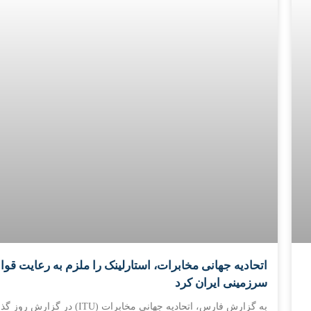
اتحادیه جهانی مخابرات، استارلینک را ملزم به رعایت قوا
سرزمینی ایران کرد
به گزارش فارس، اتحادیه جهانی مخابرات (ITU) در گزارش