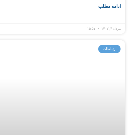
ادامه مطلب
مرداد ۴, ۱۴۰۲
۱۵:۵۱
ارتباطات