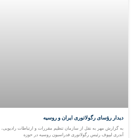
دیدار رؤسای رگولاتوری ایران و روسیه
به گزارش مهر به نقل از سازمان تنظیم مقررات و ارتباطات رادیویی،
آندری لیپوف رئیس رگولاتوری فدراسیون روسیه در حوزه