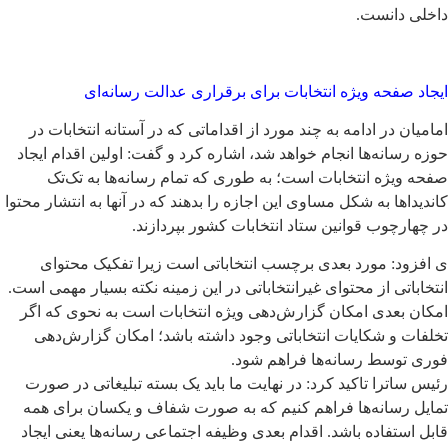
داخلی دانست.
ایجاد صفحه ویژه انتخابات برای برقراری عدالت رسانه‌ای
امامیان در ادامه به چند مورد از اقداماتی که در آستانه انتخابات در
حوزه رسانه‌ها انجام خواهد شد، اشاره کرد و گفت: اولین اقدام ایجاد
صفحه ویژه انتخابات است؛ به طوری که تمام رسانه‌ها به تک‌تک
کاندیداها به شکل مساوی این اجازه را بدهند که در آنها به انتشار محتوا
در چهارچوب قوانین ستاد انتخابات کشور بپردازند.
ی افزود: مورد بعدی برچسب انتخاباتی است زیرا تفکیک محتوای
انتخاباتی از محتوای غیرانتخاباتی در این زمینه نکته بسیار مهمی است.
امکان بعدی امکان گزارش‌دهی ویژه انتخابات است به نحوی که اگر
تخلفات و شکایات انتخاباتی وجود داشته باشد؛ امکان گزارش‌دهی
فوری توسط رسانه‌ها فراهم شود.
رئیس ساترا تاکید کرد: در نهایت ما باید یک بسته تبلیغاتی در صورت
تمایل رسانه‌ها فراهم کنیم که به صورت شفاف و یکسان برای همه
قابل استفاده باشد. اقدام بعدی وظیفه اجتماعی رسانه‌ها یعنی ایجاد