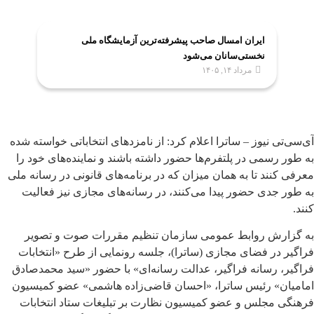
ایران امسال صاحب پیشرفته‌ترین آزمایشگاه ملی
نخستی‌سانان می‌شود
مرداد ۱۴, ۱۴۰۵
آی‌سی‌تی نیوز – ساترا اعلام کرد: از نامزدهای انتخاباتی خواسته شده
به طور رسمی در پلتفرم‌ها حضور داشته باشند و نماینده‌های خود را
معرفی کنند تا به همان میزان که در برنامه‌های قانونی در رسانه ملی
به طور جدی حضور پیدا می‌کنند، در رسانه‌های مجازی نیز فعالیت
کنند.
به گزارش روابط عمومی سازمان تنظیم مقررات صوت و تصویر
فراگیر در فضای مجازی (ساترا)، جلسه رونمایی از طرح «انتخابات
فراگیر، رسانه فراگیر، عدالت رسانه‌ای» با حضور «سید محمدصادق
امامیان» رئیس ساترا، «احسان قاضی‌زاده هاشمی» عضو کمیسیون
فرهنگی مجلس و عضو کمیسیون نظارت بر تبلیغات ستاد انتخابات