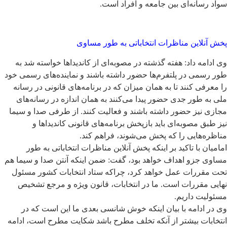
سواد رسانه‌ای بین جامعه و افراد است.
پخش آنلاین مناظرات انتخاباتی به طور مساوی
وی ادامه داد: هفته گذشته در مصوبه‌ای از کاندیداها خواسته شد به
طور رسمی در پلتفرم‌ها حضور داشته باشند و نماینده‌های رسمی خود
را معرفی کنند تا به همان میزان که در برنامه‌های قانونی در رسانه
ملی به طور جدی حضور پیدا می‌کنند به همان اندازه در رسانه‌های
مجازی نیز حضور داشته باشند و فعالیت کنند. از طرفی صدا و سیما
نیز طبق مصوبه‌ای باید بازپخش برنامه‌های قانونی کاندیداها و
مناظره‌هایی را که پخش می‌شوند، فراهم کند.
امامیان با تاکید بر اینکه پخش آنلاین مناظرات انتخاباتی به طور
مساوی جزو اهداف خواهد بود، گفت: ضمن اینکه آنتن صدا و سیما هم‌
تحت مقررات عمل خواهد کرد، چراکه ستاد انتخابات کشور مسئول
نهایی مقررات است. ما در انتخابات، قانون ویژه و مرجع تشخیص
مسئولیت داریم.
وی در ادامه با بیان اینکه خوش شانسی بعدی ما این است که در
انتخابات بیشتر از آنکه تخلف مطرح باشد شکایت مطرح است، ادامه