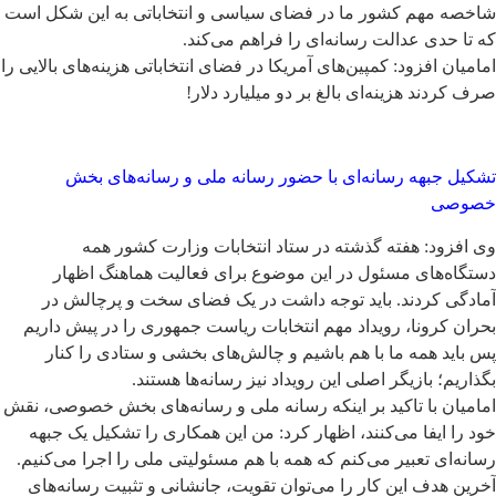
شاخصه مهم کشور ما در فضای سیاسی و انتخاباتی به این شکل است
که تا حدی عدالت رسانه‌ای را فراهم می‌کند.
امامیان افزود: کمپین‌های آمریکا در فضای انتخاباتی هزینه‌های بالایی را
صرف کردند هزینه‌ای بالغ بر دو میلیارد دلار!
تشکیل جبهه رسانه‌ای با حضور رسانه ملی و رسانه‌های بخش
خصوصی
وی افزود: هفته گذشته در ستاد انتخابات وزارت کشور همه
دستگاه‌های مسئول در این موضوع برای فعالیت هماهنگ اظهار
آمادگی کردند. باید توجه داشت در یک فضای سخت و پرچالش در
بحران کرونا، رویداد مهم انتخابات ریاست جمهوری را در پیش داریم
پس باید همه ما با هم باشیم و چالش‌های بخشی و ستادی را کنار
بگذاریم؛ بازیگر اصلی این رویداد نیز رسانه‌ها هستند.
امامیان با تاکید بر اینکه رسانه ملی و رسانه‌های بخش خصوصی، نقش
خود را ایفا می‌کنند، اظهار کرد: من این همکاری را تشکیل یک جبهه
رسانه‌ای تعبیر می‌کنم که همه با هم مسئولیتی ملی را اجرا می‌کنیم.
آخرین هدف این کار را می‌توان تقویت، جانشانی و تثبیت رسانه‌های