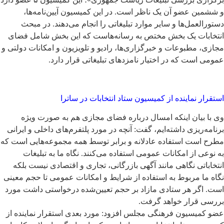
و ششمین عضو آن یک ناظر است. در این کمیسیون آیین‌نامه‌ها،
دستورالعمل‌ها و سایر موارد تبلیغاتی را انجام می‌دهند. در مبحث
انتخابات یک بخش مختص به رسانه‌هاست که این بخش شامل فضای
مجازی، مطبوعات و خبرگزاری‌ها، رادیو و تلویزیون و امکانات دولتی و
عمومی است که در اختیار نامزدهای تبلیغاتی قرار دارد.
استقرار نماینده از کمیسیون ستاد انتخابات در ساترا
وی با بیان اینکه امسال درباره فضای مجازی هم به صورت ویژه
برنامه‌ریزی داشته‌ایم، گفت: آنچه در مورد پلتفرم‌های داخلی و ایرانی
مطرح است استفاده عادلانه و برابر توسط همه مجموعه‌هایی است که
به نوعی از امکانات عمومی استفاده می‌کنند. نگاه ما به تبلیغات
انتخاباتی نگاهی مانند آگهی بازرگانی، تجاری و اقتصادی نیست بلکه
نگاه ما مربوط به استفاده از شرایط و امکانات عمومی تا حجم معینی
است. اگر هر ستادی مازاد بر حجم تعیین‌شده درخواستی داشت مورد
بررسی قرار خواهد گرفت.
عضو کمیسیون فرهنگی مجلس افزود: مورد بعدی استقرار نماینده از