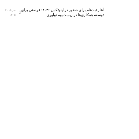
آغاز ثبت‌نام برای حضور در اینوتکس ۲۰۲۶؛ فرصتی برای
مرداد ۱۱,
توسعه همکاری‌ها در زیست‌بوم نوآوری
۱۴۰۵