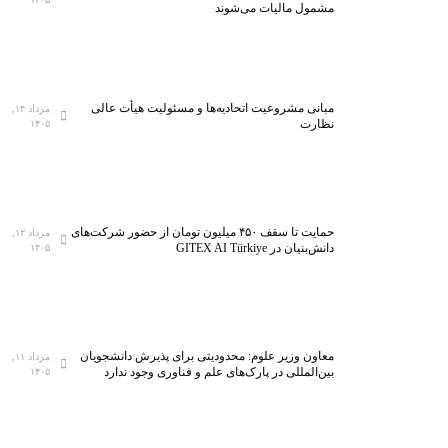
مشمول مالیات می‌شوند
مبانی مشروعیت اتحادیه‌ها و مسئولیت هیأت عالی
مرداد ۱۴,
نظارت
۱۴۰۵
حمایت تا سقف ۴۵۰ میلیون تومان از حضور شرکت‌های
مرداد ۱۲,
دانش‌بنیان در GITEX AI Türkiye
۱۴۰۵
معاون وزیر علوم: محدودیتی برای پذیرش دانشجویان
مرداد ۱۱,
بین‌المللی در پارک‌های علم و فناوری وجود ندارد
۱۴۰۵