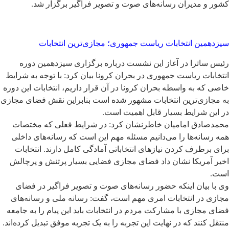
کشور و مدیران رسانه‌های صوت و تصویر فراگیر برگزار شد.
سیزدهمین انتخابات ریاست جمهوری؛ مجازی‌ترین انتخابات
رئیس ساترا در آغاز این نشست درباره برگزاری سیزدهمین دوره
انتخابات ریاست جمهوری در بحران کرونا بیان کرد: با توجه به شرایط
خاصی که به واسطه بحران کرونا در آن قرار داریم، انتخابات این دوره
به مجازی‌ترین انتخابات مشهور شده است بنابراین نقش فضای مجازی
در این شرایط بسیار قابل اهمیت است.
محمدصادق امامیان خاطرنشان کرد: در شرایط فعلی که مختصات
همه رسانه‌ها را می‌دانیم مسئله مهم این است که رسانه‌های داخلی
برای برطرف کردن نیازهای انتخاباتی آمادگی کامل دارند. انتخابات
اخیر آمریکا نشان داد فضای مجازی فضایی بسیار پرتنش و پرچالش
است.
وی با بیان اینکه حضور رسانه‌های صوت و تصویر فراگیر در فضای
مجازی در انتخابات امری مهم است، گفت: رسانه ملی و رسانه‌های
فضای مجازی ‌با مشارکت مردم در انتخابات باید این پیام را به جامعه
منتقل کنند که در نهایت این تجربه را به یک تجربه موفق تبدیل کرده‌اند.