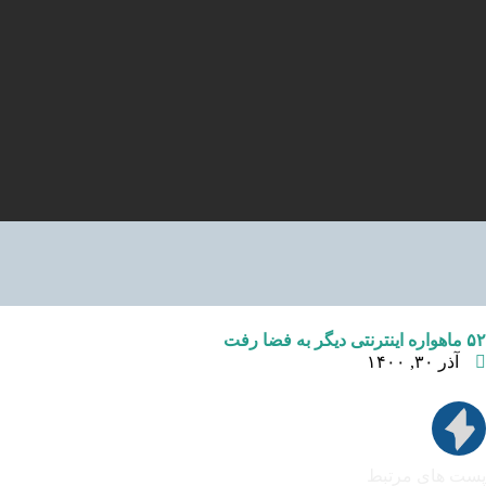
۵۲ ماهواره اینترنتی دیگر به فضا رفت
آذر ۳۰, ۱۴۰۰
پست های مرتبط