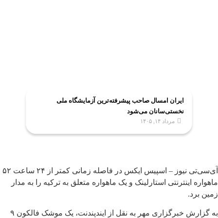
ایران امسال صاحب پیشرفته‌ترین آزمایشگاه ملی
نخستی‌سانان می‌شود
مرداد ۱۴, ۱۴۰۵
آی‌سی‌تی نیوز – اسپیس ایکس در فاصله زمانی کمتر از ۲۴ ساعت ۵۲
ماهواره اینترنتی استارلینک و یک ماهواره متعلق به ترکیه را به مدار
زمین برد.
به گزارش خبرگزاری مهر به نقل از ایندپندنت، یک موشک فالکون ۹