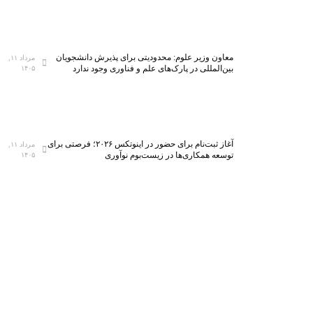
معاون وزیر علوم: محدودیتی برای پذیرش دانشجویان
مرداد ۱۱,
بین‌المللی در پارک‌های علم و فناوری وجود ندارد
۱۴۰۵
آغاز ثبت‌نام برای حضور در اینوتکس ۲۰۲۶؛ فرصتی برای
مرداد ۱۱,
توسعه همکاری‌ها در زیست‌بوم نوآوری
۱۴۰۵