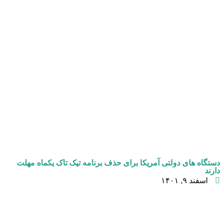
دستگاه های دولتی آمریکا برای حذف برنامه تیک تاک یکماه مهلت
دارند
اسفند ۹, ۱۴۰۱