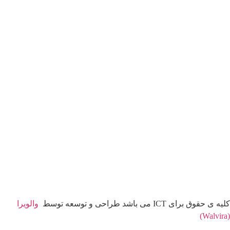
کلیه ی حقوق برای ICT می باشد طراحی و توسعه توسط
والویرا
(Walvira)