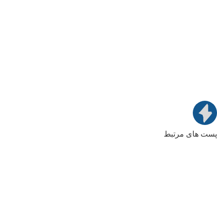
پست های مرتبط