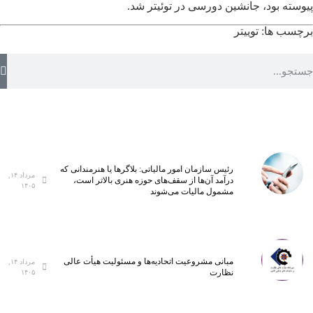
پیوسته بود، جانشین دورسی در توئیتر شد.
برچسب ها:
توییتر
رئیس سازمان امور مالیاتی: بلاگر‌ها یا هنرمندانی که
مرداد ۱۴,
درآمد آن‌ها از سقف‌های حوزه هنری بالاتر است،
۱۴۰۵
مشمول مالیات می‌شوند
مبانی مشروعیت اتحادیه‌ها و مسئولیت هیأت عالی
مرداد ۱۴,
نظارت
۱۴۰۵