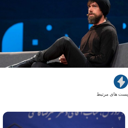
پست های مرتبط