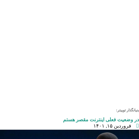
بنیانگذار توییتر:
در وضعیت فعلی اینترنت مقصر هستم
فروردین ۱۵, ۱۴۰۱