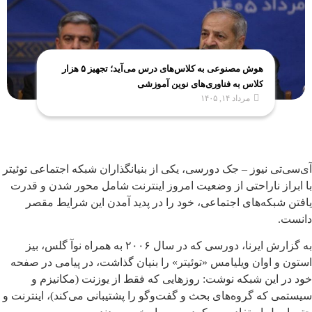
هوش مصنوعی به کلاس‌های درس می‌آید؛ تجهیز ۵ هزار
کلاس به فناوری‌های نوین آموزشی
مرداد ۱۴, ۱۴۰۵
آی‌سی‌تی نیوز – جک دورسی، یکی از بنیانگذاران شبکه اجتماعی توئیتر
با ابراز ناراحتی از وضعیت امروز اینترنت شامل محور شدن و قدرت
یافتن شبکه‌های اجتماعی، خود را در پدید آمدن این شرایط مقصر
دانست.
به گزارش ایرنا، دورسی که در سال ۲۰۰۶ به همراه نوآ گلس، بیز
استون و اوان ویلیامس «توئیتر» را بنیان گذاشت، در پیامی در صفحه
خود در این شبکه نوشت: روزهایی که فقط از یوزنت (مکانیزم و
سیستمی که گروه‌های بحث و گفت‌وگو را پشتیبانی می‌کند)، اینترنت و