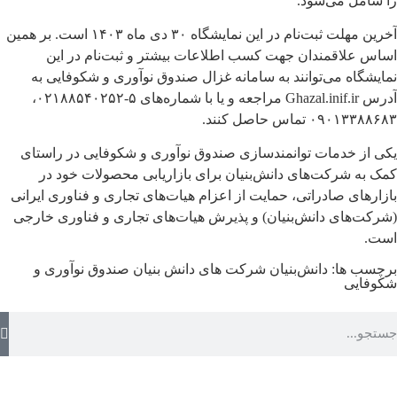
را شامل می‌شود.
آخرین مهلت ثبت‌نام در این نمایشگاه ۳۰ دی ماه ۱۴۰۳ است. بر همین
اساس علاقمندان جهت کسب اطلاعات بیشتر و ثبت‌نام در این
نمایشگاه می‌توانند به سامانه غزال صندوق نوآوری و شکوفایی به
آدرس Ghazal.inif.ir مراجعه و یا با شماره‌های ۵-۰۲۱۸۸۵۴۰۲۵۲،
۰۹۰۱۳۳۸۸۶۸۳ تماس حاصل کنند.
یکی از خدمات توانمندسازی صندوق نوآوری و شکوفایی در راستای
کمک به شرکت‌های دانش‌بنیان برای بازاریابی محصولات خود در
بازارهای صادراتی، حمایت از اعزام هیات‎‌های تجاری و فناوری ایرانی
(شرکت‌های دانش‌بنیان) و پذیرش هیات‌های تجاری و فناوری خارجی
است.
برچسب ها:
دانش‌بنیان
شرکت های دانش بنیان
صندوق نوآوری و
شکوفایی