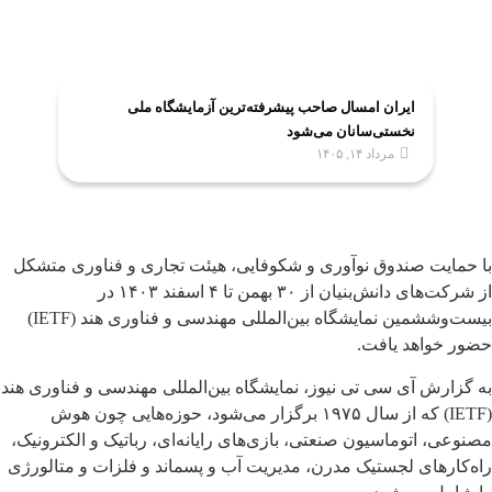
ایران امسال صاحب پیشرفته‌ترین آزمایشگاه ملی
نخستی‌سانان می‌شود
مرداد ۱۴, ۱۴۰۵
با حمایت صندوق نوآوری و شکوفایی، هیئت تجاری و فناوری متشکل
از شرکت‌های دانش‌بنیان از ۳۰ بهمن تا ۴ اسفند ۱۴۰۳ در
بیست‌وششمین نمایشگاه بین‌المللی مهندسی و فناوری هند (IETF)
حضور خواهد یافت.
به گزارش آی سی تی نیوز، نمایشگاه بین‌المللی مهندسی و فناوری هند
(IETF) که از سال ۱۹۷۵ برگزار می‌شود، حوزه‌هایی چون هوش
مصنوعی، اتوماسیون صنعتی، بازی‌های رایانه‌ای، رباتیک و الکترونیک،
راه‌کارهای لجستیک مدرن، مدیریت آب و پسماند و فلزات و متالورژی