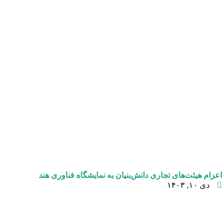
اعزام هیئت‌های تجاری دانش‌بنیان به نمایشگاه فناوری هند
دی ۱۰, ۱۴۰۳