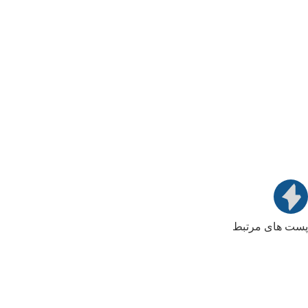
پست های مرتبط