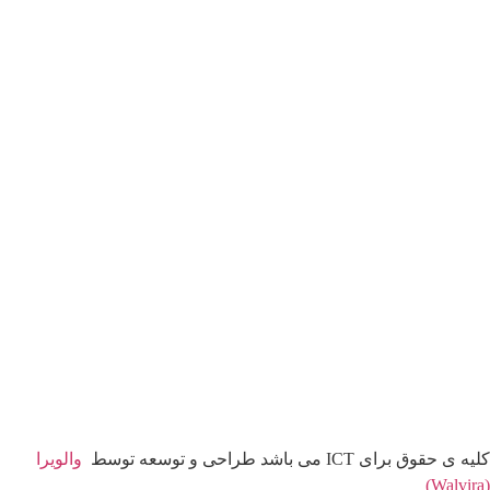
کلیه ی حقوق برای ICT می باشد طراحی و توسعه توسط
والویرا
(Walvira)