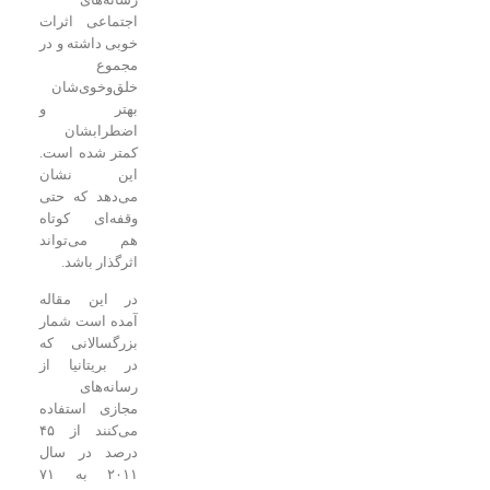
اجتماعی اثرات
خوبی داشته و در
مجموع
خلق‌وخوی‌شان
بهتر و
اضطرابشان
کمتر شده است.
این نشان
می‌دهد که حتی
وقفه‌ای کوتاه
هم می‌تواند
اثرگذار باشد.
در این مقاله
آمده است شمار
بزرگسالانی که
در بریتانیا از
رسانه‌های
مجازی استفاده
می‌کنند از ۴۵
درصد در سال
۲۰۱۱ به ۷۱