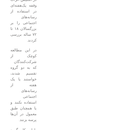
وقفه یک‌هفته‌ای
در استفاده از
رسانه‌های
اجتماعی را بر
بزرگسالان ۱۸ تا
۷۲ ساله بررسی
کردند.
در این مطالعه
کوچک از
شرکت‌کنندگان
که به دو گروه
تقسیم شدند،
خواستند یا یک
هفته از
رسانه‌های
اجتماعی
استفاده نکنند و
یا همچنان طبق
معمول در آن‌ها
پرسه بزنند.
با این کار، گروه