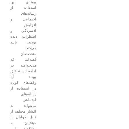
پیوندی بین
استفاده از
رسانه‌های
اجتماعی و
افزایش
افسردگی و
اضطراب دیده
بودند، تایید
می‌کند.
متخصصان
گفته‌اند که
می‌خواهند در
ادامه این تحقیق
ببینند آیا
وقفه‌های کوتاه
در استفاده از
رسانه‌های
اجتماعی
می‌تواند به
اقشار مختلف از
قبیل جوانان یا
مبتلایان به
مشکلات روانی