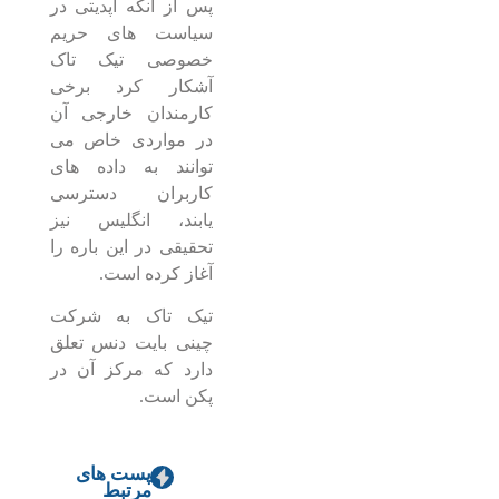
پس از آنکه آپدیتی در
سیاست های حریم
خصوصی تیک تاک
آشکار کرد برخی
کارمندان خارجی آن
در مواردی خاص می
توانند به داده های
کاربران دسترسی
یابند، انگلیس نیز
تحقیقی در این باره را
آغاز کرده است.
تیک تاک به شرکت
چینی بایت دنس تعلق
دارد که مرکز آن در
پکن است.
پست های
مرتبط