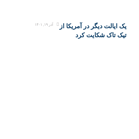
آذر ۱۹, ۱۴۰۱
یک ایالت دیگر در آمریکا از
تیک تاک شکایت کرد