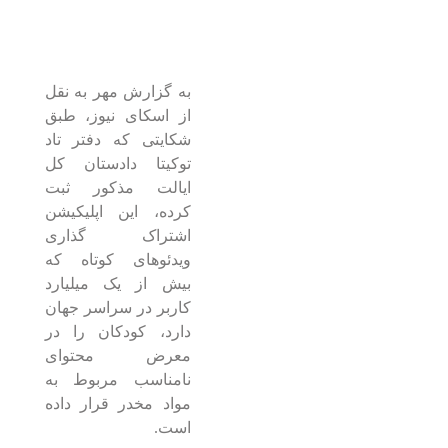
به گزارش مهر به نقل
از اسکای نیوز، طبق
شکایتی که دفتر تاد
توکیتا دادستان کل
ایالت مذکور ثبت
کرده، این اپلیکیشن
اشتراک گذاری
ویدئوهای کوتاه که
بیش از یک میلیارد
کاربر در سراسر جهان
دارد، کودکان را در
معرض محتوای
نامناسب مربوط به
مواد مخدر قرار داده
است.