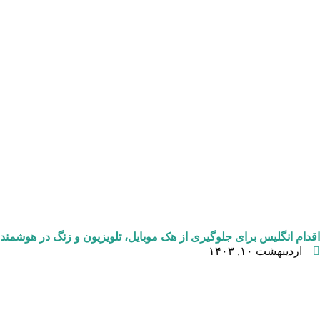
اقدام انگلیس برای جلوگیری از هک موبایل، تلویزیون و زنگ در هوشمند
اردیبهشت ۱۰, ۱۴۰۳