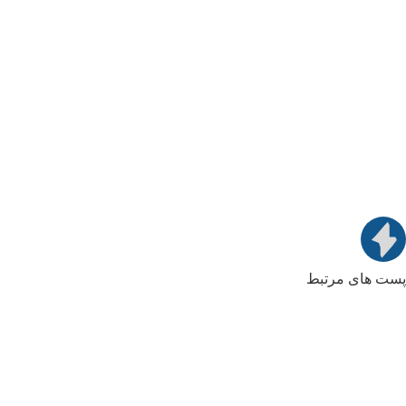
پست های مرتبط