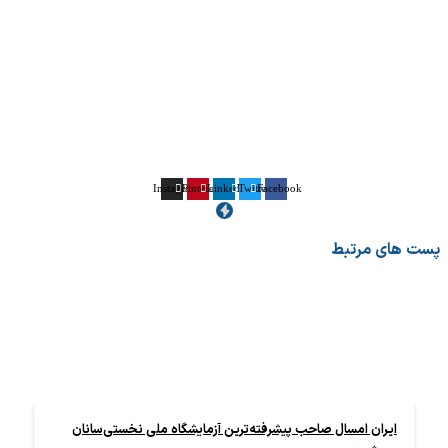
Instagram
Pinterest
Linkedin
Twitter
Facebook
ت های مرتبط
ایران امسال صاحب پیشرفته‌ترین آزمایشگاه ملی نخستی‌سانان