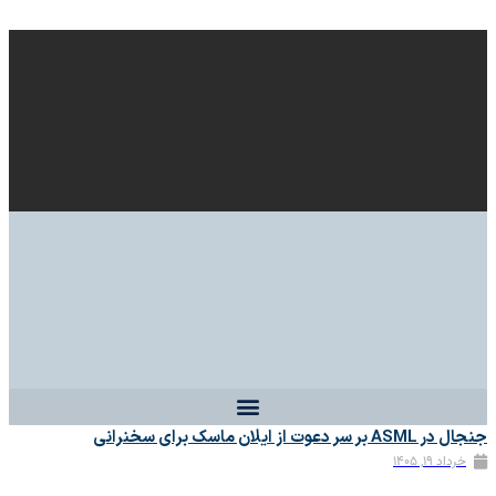
ASM بر سر دعوت از ایلان ماسک برای سخنرانی
خرداد ۱۹, ۱۴۰۵