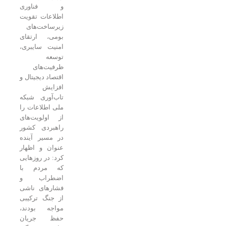
و فناوری
اطلاعات تقویت
زیرساخت‌های
بومی، ارتقای
امنیت سایبری،
توسعه
ظرفیت‌های
اقتصاد دیجیتال و
افزایش
تاب‌آوری شبکه
ملی اطلاعات را
از اولویت‌های
راهبردی کشور
در مسیر آینده
عنوان و اظهار
کرد: در روزهایی
که مردم با
اضطراب و
فشارهای ناشی
از جنگ ترکیبی
مواجه بودند،
حفظ جریان