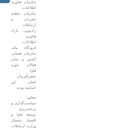
سازمان فناوری
اطلاعات،
سازمان تنظیم
مقررات و
ارتباطات
رادیویی، پارک
فناوری
اطلاعات،
فرودگاه پیام،
سازمان فضایی
کشور و سایر
فعالان حوزه
فاوا،
نقش‌آفرینان
اصلی این
حماسه بودند.
معاون
سیاست‌گذاری و
برنامه‌ریزی
توسعه فاوا و
اقتصاد دیجیتال
وزارت ارتباطات