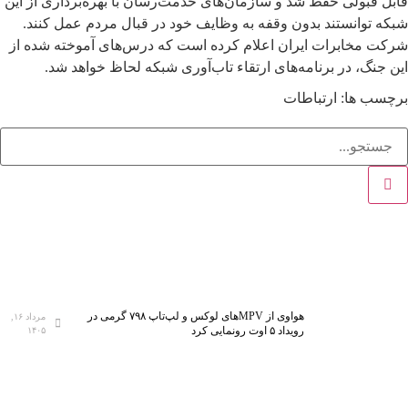
قابل قبولی حفظ شد و سازمان‌های خدمت‌رسان با بهره‌برداری از این
شبکه توانستند بدون وقفه به وظایف خود در قبال مردم عمل کنند.
شرکت مخابرات ایران اعلام کرده است که درس‌های آموخته شده از
این جنگ، در برنامه‌های ارتقاء تاب‌آوری شبکه لحاظ خواهد شد.
برچسب ها:
ارتباطات
هواوی از MPVهای لوکس و لپ‌تاپ ۷۹۸ گرمی در
مرداد ۱۶,
رویداد ۵ اوت رونمایی کرد
۱۴۰۵