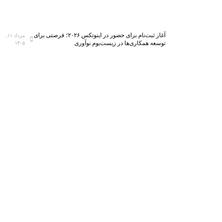
آغاز ثبت‌نام برای حضور در اینوتکس ۲۰۲۶؛ فرصتی برای
مرداد ۱۱,
توسعه همکاری‌ها در زیست‌بوم نوآوری
۱۴۰۵