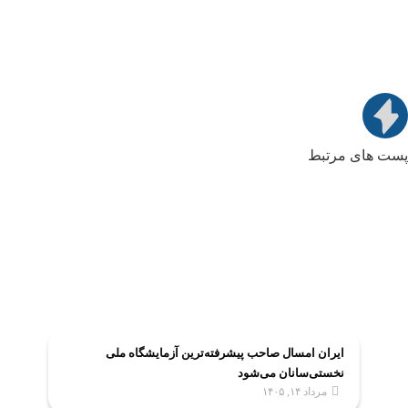
پست های مرتبط
ایران امسال صاحب پیشرفته‌ترین آزمایشگاه ملی
نخستی‌سانان می‌شود
مرداد ۱۴, ۱۴۰۵