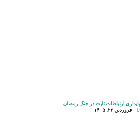
پایداری ارتباطات ثابت در جنگ رمضان
فروردین ۲۳, ۱۴۰۵