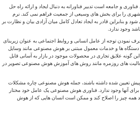
ری و جامعه است تدبیر فناورانه به دنبال ایجاد و ارائه راه حل
 شهری را برای بخش های وسیعی از جمعیت فراهم نمی کند. نرم
د و بنابراین قادر به ایجاد تعادل کامل میان آزادی بیان و نظارت بر
شد وجود ندارد.
ف نمودن توجه از عامل انسانی و روابط اجتماعی به عنوان زیربنای
ستگاه ها و خدمات معمول مبتنی بر هوش مصنوعی مانند وسایل
 گونه علایق تجاری در محصولات موجود در بازار به آسانی قابل
فعالیت های روزمره مانند روش های آموزش هوش مصنوعی تصویر در
 از پیش تعیین شده داشته باشند، جمله هوش مصنوعی چاره مشکلات
 برای آنها وجود ندارد. فناوری هوش مصنوعی یک عامل خود مختار
د همه چیز را اصلاح کند و ممکن است انسان هایی که از هوش