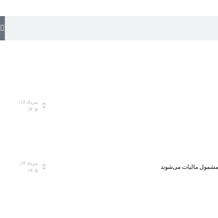
مرداد ۱۶,
۱۴۰۵
مرداد ۱۴,
، مشمول مالیات می‌شوند
۱۴۰۵