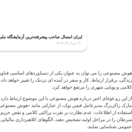
ایران امسال صاحب پیشرفته‌ترین آزمایشگاه مل
مرداد ۱۴, ۱۴۰۵
هوش مصنوعی را می توان به عنوان یکی از دستاوردهای اساسی فناور
زندگی، برقرار ارتباط، کار و سفر در آینده ای نزدیک را تغییر خواهد
کلامی و پویایی شهری را مرتفع خواهد کرد.
مارک زاکربرگ مدیرعامل فیس بوک، از عباراتی مانند «هوش مصنوعی چا
استفاده از اطلاعات، عدم نظارت بر نفرت پراکنی کلامی و نقض حریم 
سرطان را در مراحل اولیه تشخیص دهند، الگوهای کلاهبرداری مالیاتی را
عمومی شناسایی نمایند.