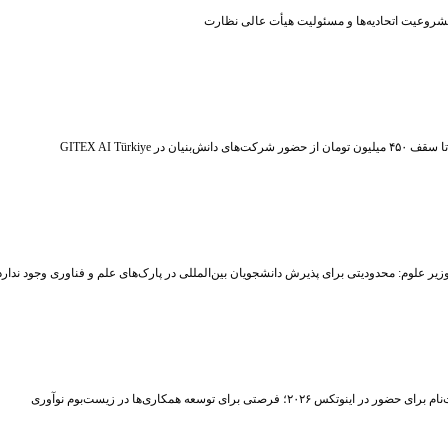
شروعیت اتحادیه‌ها و مسئولیت هیأت عالی نظارت
ر شرکت‌های دانش‌بنیان در GITEX AI Türkiye
زیر علوم: محدودیتی برای پذیرش دانشجویان بین‌المللی در پارک‌های علم و فناوری وجود ندارد
حضور در اینوتکس ۲۰۲۶؛ فرصتی برای توسعه همکاری‌ها در زیست‌بوم نوآوری