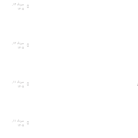
مرداد ۱۴,
۱۴۰۵
مرداد ۱۲,
۱۴۰۵
مرداد ۱۱,
۱۴۰۵
مرداد ۱۱,
۱۴۰۵