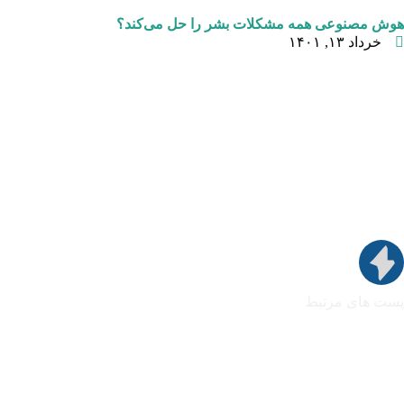
هوش مصنوعی همه مشکلات بشر را حل می‌کند؟
خرداد ۱۳, ۱۴۰۱
پست های مرتبط