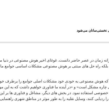
ی نخستی‌سانان می‌شود
انه زمان در عصر حاضر دانست. غوغای اخیر هوش مصنوعی در دنیا من
 داد، بلکه راه حل های مبتنی بر هوش مصنوعی مشکلات اساسی جوامع ما
ره مشکل است» و «در آینده ما فناوری خواهیم داشت که به این موضو
خصوصی استفاده نمود. در بخش های دیگر، مشاغل و فناوری ها بر این 
 ردیابی کنند، وسایل نقلیه را به طور موثر در مناطق شهری راهنمایی 