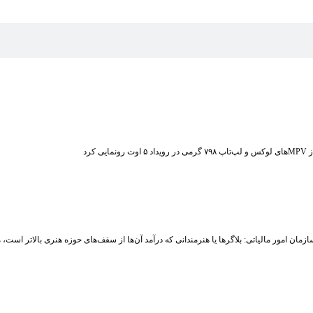
ت رونمایی کرد
زمان امور مالیاتی: بلاگر‌ها یا هنرمندانی که درآمد آن‌ها از سقف‌های حوزه هنری بالاتر است