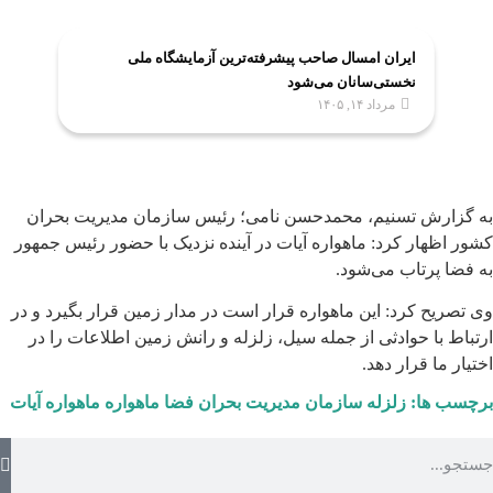
ایران امسال صاحب پیشرفته‌ترین آزمایشگاه ملی
نخستی‌سانان می‌شود
مرداد ۱۴, ۱۴۰۵
به گزارش تسنیم، محمدحسن نامی؛ رئیس سازمان مدیریت بحران
کشور اظهار کرد: ماهواره آیات در آینده نزدیک با حضور رئیس جمهور
به فضا پرتاب می‌شود.
وی تصریح کرد: این ماهواره قرار است در مدار زمین قرار بگیرد و در
ارتباط با حوادثی از جمله سیل، زلزله و رانش زمین اطلاعات را در
اختیار ما قرار دهد.
برچسب ها:
زلزله
سازمان مدیریت بحران
فضا
ماهواره
ماهواره آیات