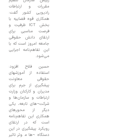
رییس سازمان تنظیم
مقررات و ارتباطات
رادیویی کشور گفت:
همکاری قوه قضاییه با
بخش ICT ظرفیت و
فرصت مناسبی برای
ارتقای دانش حقوقی
جامعه امروز است که با
این تفاهم‌نامه اجرایی
می‌شود.
حسین فلاح افزود:
استفاده از آموزشهای
حقوقی معاونت
پیشگیری از جرم برای
مدیران و کارکنان وزارت
ارتباطات و سازمان‌ها و
شرکت¬های تابعه، یکی
دیگر از محورهای
همکاری این تفاهم‌نامه
است که در ارتقای
رویکرد پیشگیری در این
دستگاه¬ها موثر تاثیر