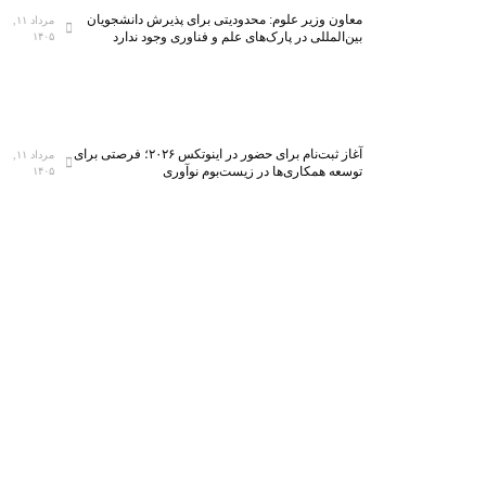
معاون وزیر علوم: محدودیتی برای پذیرش دانشجویان
مرداد ۱۱,
بین‌المللی در پارک‌های علم و فناوری وجود ندارد
۱۴۰۵
آغاز ثبت‌نام برای حضور در اینوتکس ۲۰۲۶؛ فرصتی برای
مرداد ۱۱,
توسعه همکاری‌ها در زیست‌بوم نوآوری
۱۴۰۵