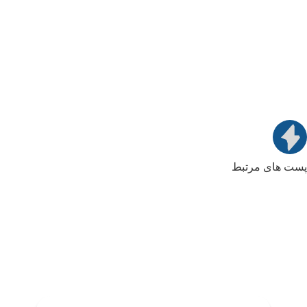
پست های مرتبط