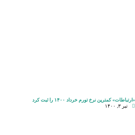
«ارتباطات» کمترین نرخ تورم خرداد ۱۴۰۰ را ثبت کرد
تیر ۳, ۱۴۰۰