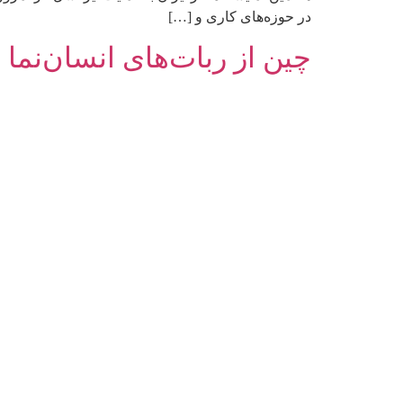
در حوزه‌های کاری و […]
چین از ربات‌های انسان‌نما 