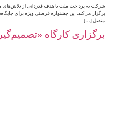
برگزار می‌کند. این جشنواره فرصتی ویژه برای جایگاه‌
متصل […]
برگزاری کارگاه «تصمیم‌گی