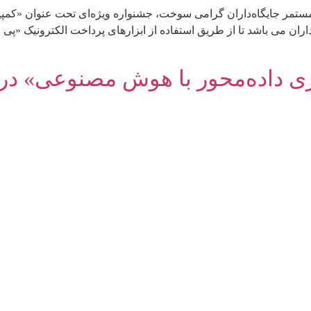
داران می باشد تا از طریق استفاده از ابزارهای پرداخت الکترونیک «پ
ری داده‌محور با هوش مصنوعی» در 