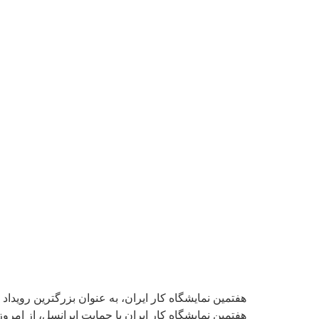
هفتمین نمایشگاه کار ایران، به عنوان بزرگترین رویدا