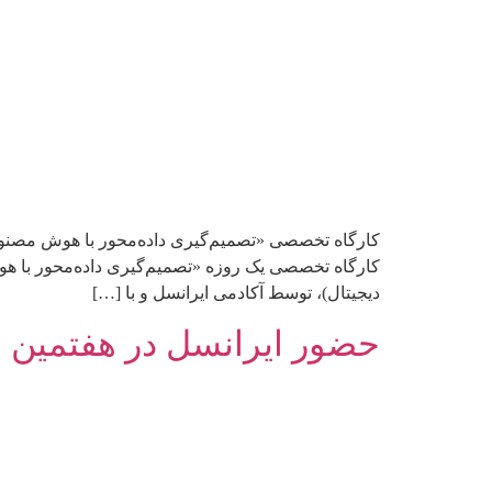
دیجیتال)، توسط آکادمی ایرانسل و با […]
حضور ایرانسل در هفتمین نم