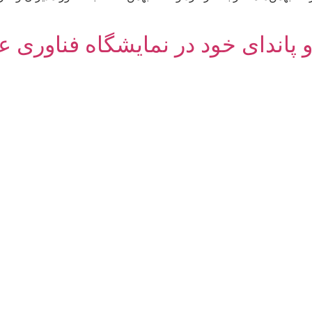
و پاندای خود در نمایشگاه فناوری 