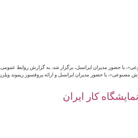
ایشگاه کار ایران