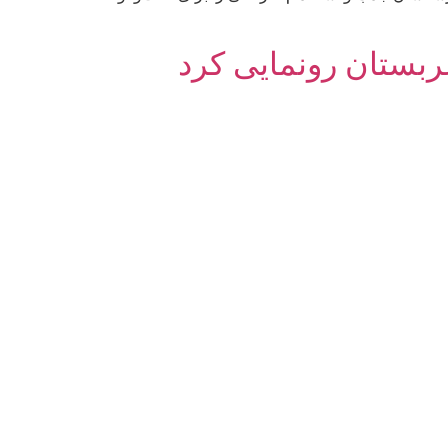
عربستان رونمایی کرد