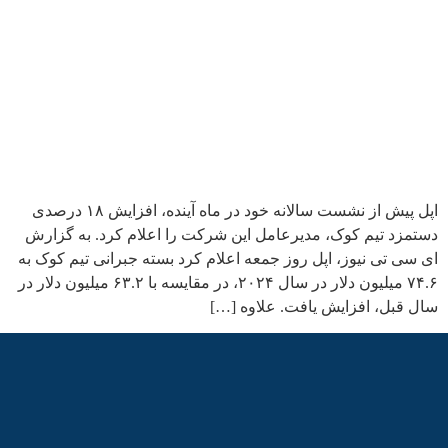
اپل پیش از نشست سالانه خود در ماه آینده، افزایش ۱۸ درصدی
دستمزد تیم کوک، مدیرعامل این شرکت را اعلام کرد. به گزارش
ای سی تی نیوز، اپل روز جمعه اعلام کرد بسته جبرانی تیم کوک به
۷۴.۶ میلیون دلار در سال ۲۰۲۴، در مقایسه با ۶۳.۲ میلیون دلار در
سال قبل، افزایش یافت. علاوه […]