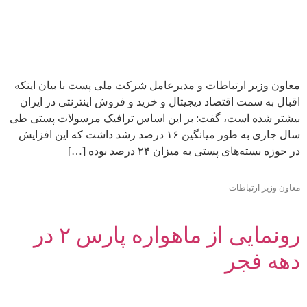
معاون وزیر ارتباطات و مدیرعامل شرکت ملی پست با بیان اینکه
اقبال به سمت اقتصاد دیجیتال و خرید و فروش اینترنتی در ایران
بیشتر شده است، گفت: بر این اساس ترافیک مرسولات پستی طی
سال جاری به طور میانگین ۱۶ درصد رشد داشت که این افزایش
در حوزه بسته‌های پستی به میزان ۲۴ درصد بوده […]
معاون وزیر ارتباطات
رونمایی از ماهواره پارس ۲ در
دهه فجر