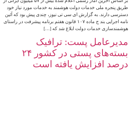
بر اساس آخرین آمار رسمی اعلام شده بیش از ۵۷ میلیون ایرانی از
طریق پنجره ملی خدمات دولت هوشمند به خدمات مورد نیاز خود
دسترسی دارند. به گزارش ای سی تی نیوز، چندی پیش بود که آئین
نامه اجرایی بند ج ماده ۱۰۷ قانون هفتم برنامه پیشرفت در راستای
هوشمندسازی خدمات دولت ابلاغ شد که […]
مدیرعامل پست: ترافیک
بسته‌های پستی در کشور ۲۴
درصد افزایش یافته است