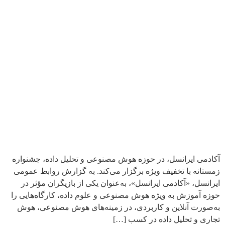
آکادمی ایرانسل، در حوزه هوش مصنوعی و تحلیل داده، جشنواره
زمستانه با تخفیف ویژه برگزار می‌کند. به گزارش روابط عمومی
ایرانسل، «آکادمی ایرانسل»، به‌عنوان یکی از بازیگران مؤثر در
حوزه آموزش به ویژه هوش مصنوعی و علوم داده، کارگاه‌هایی را
به‌صورت آنلاین و کاربردی، در زمینه‌های هوش مصنوعی، هوش
تجاری و تحلیل داده در کسب […]