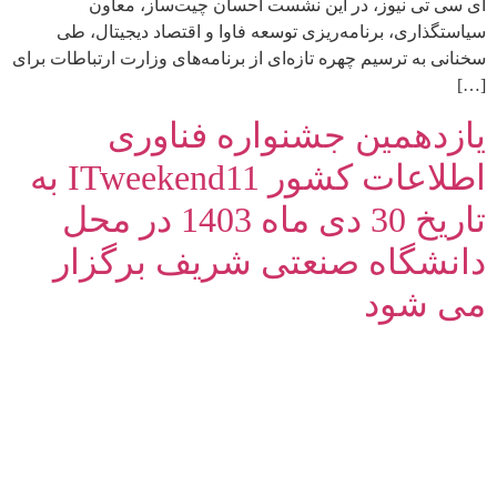
آی سی تی نیوز، در این نشست احسان چیت‌ساز، معاون
سیاستگذاری، برنامه‌ریزی توسعه فاوا و اقتصاد دیجیتال، طی
سخنانی به ترسیم چهره تازه‌ای از برنامه‌های وزارت ارتباطات برای
[…]
یازدهمین جشنواره فناوری
اطلاعات کشور ITweekend11 به
تاریخ 30 دی ماه 1403 در محل
دانشگاه صنعتی شریف برگزار
می شود