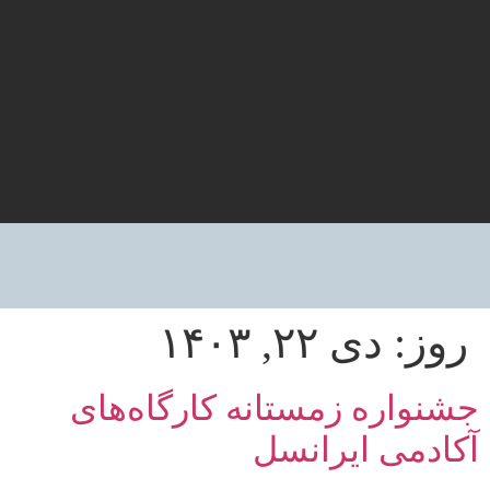
روز:
دی ۲۲, ۱۴۰۳
جشنواره زمستانه کارگاه‌های
آکادمی ایرانسل