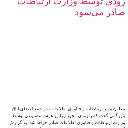
زودی توسط وزارت ارتباطات
صادر می‌شود
معاون وزیر ارتباطات و فناوری اطلاعات، در جمع اعضای اتاق
بازرگانی گفت که به‌زودی مجوز اپراتور هوش مصنوعی توسط
وزارت ارتباطات و فناوری اطلاعات صادر خواهد شد. به گزارش