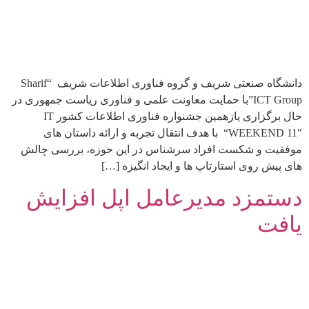
دانشگاه صنعتی شریف و گروه فناوری اطلاعات شریف “Sharif
ICT Group”با حمایت معاونت علمی و فناوری ریاست جمهوری در
حال برگزاری یازهمین جشنواره فناوری اطلاعات کشور IT
WEEKEND 11″“ با هدف انتقال تجربه و ارائه داستان های
موفقیت و شکست افراد سرشناس در این حوزه، بررسی چالش
های پیش روی استارتاپ ها و ایجاد انگیزه […]
دستمزد مدیرعامل اپل افزایش
یافت