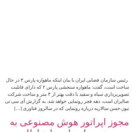
رئیس سازمان فضایی ایران با بیان اینکه ماهواره پارس ۳ در حال
ساخت است، گفت: ماهواره سنجشی پارس ۲ که دارای قابلیت
تصویربرداری سیاه و سفید با دقت بهتر از ۴ متر و ساخت شرکت
صاایران است، دهه فجر رونمایی خواهد شد. به گزارش آی سی نی
نیوز،حسن سالاریه درباره رونمایی که در سالروز فناوری […]
مجوز اپراتور هوش مصنوعی به