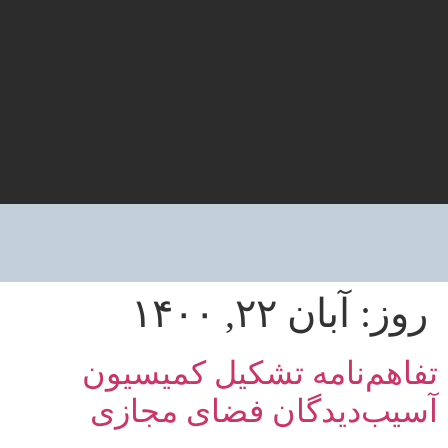
روز:
آبان ۲۲, ۱۴۰۰
تفاهم‌نامه‌ تشکیل کمیسیون
آسیب‌دیدگان فضای مجازی