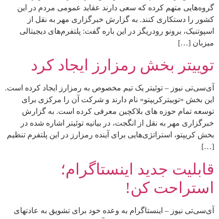
گروه‌هایی متهم کرده که سعی دارند عقاید عمومی مردم در این
کشور را دستکاری کنند. به گزارش خبرگزاری مهر به نقل از
اسپوتنیک، برونو رودریگز در این باره گفت: پلتفرم‌های دیجیتالی
میزبان […]
توییتر بخش رمزارز ایجاد کرد
آی‌سی‌تی نیوز – توئیتر یک تیم مخصوص به رمزارز ایجاد کرده است.
این بخش «توییترکریپتو» نام دارند و شرکت آن را مرکزی برای
توسعه تمام حوزه های بلاکچین معرفی کرده است. به گزارش
خبرگزاری مهر به نقل از انگجت، در بیانیه توئیتر اشاره شده در
بخش کریپتو، استراتژی‌هایی برای آینده رمزارز در این پلتفرم تنظیم
[…]
قابلیت جدید اینستاگرام؛
استراحت کن!
آی‌سی‌تی نیوز – اینستاگرام به وعده خود برای تشویق به عادتهای