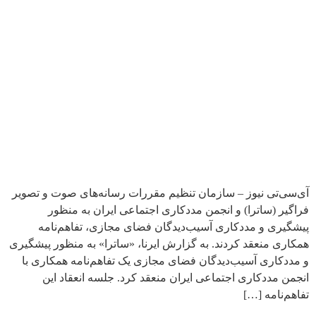
آی‌سی‌تی نیوز – سازمان تنظیم مقررات رسانه‌های صوت و تصویر
فراگیر (ساترا) و انجمن مددکاری اجتماعی ایران به منظور
پیشگیری و مددکاری آسیب‌دیدگان فضای مجازی، تفاهم‌نامه
همکاری منعقد کردند. به گزارش ایرنا، «ساترا» به منظور پیشگیری
و مددکاری آسیب‌دیدگان فضای مجازی یک تفاهم‌نامه همکاری با
انجمن مددکاری اجتماعی ایران منعقد کرد. جلسه انعقاد این
تفاهم‌نامه […]