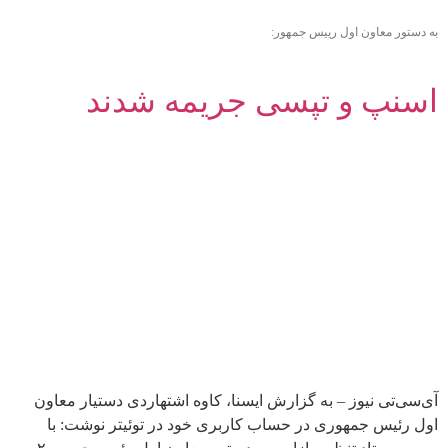
به دستور معاون اول رییس جمهور:
اسنپ و تپسی جریمه شدند
آی‌سی‌تی نیوز – به گزارش ایسنا، کاوه اشتهاردی دستیار معاون
اول رئیس جمهوری در حساب کاربری خود در توئیتر نوشت: با