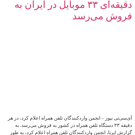
دقیقه‌ای ۳۳ موبایل در ایران به
فروش می‌رسد
آی‌سی‌تی نیوز – انجمن واردکنندگان تلفن همراه اعلام کرد، در هر
دقیقه ۳۳ دستگاه تلفن همراه در کشور به فروش می‌رسد. به
گزارش ایرنا، انجمن واردکنندگان تلفن همراه اعلام کرد، به طور