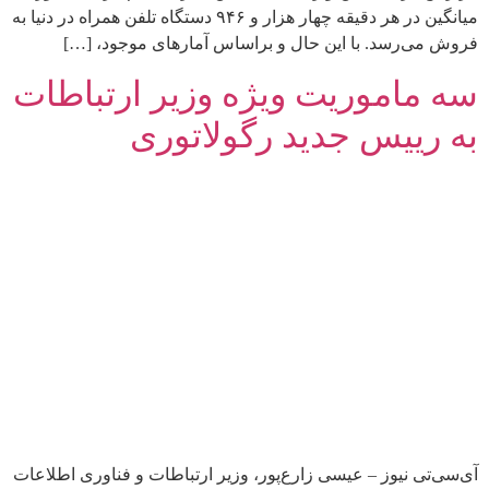
میانگین در هر دقیقه چهار هزار و ۹۴۶ دستگاه تلفن همراه در دنیا به
فروش می‌رسد. با این حال و براساس آمارهای موجود، […]
سه ماموریت ویژه وزیر ارتباطات
به رییس جدید رگولاتوری
آی‌سی‌تی نیوز – عیسی زارع‌پور، وزیر ارتباطات و فناوری اطلاعات