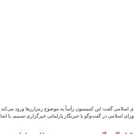
سلامی گفت: این کمیسیون رأساً به موضوع رمزارزها ورود می‌کند تا 
اسلامی در گفت‌وگو با خبرنگار پارلمانی خبرگزاری تسنیم، با اشاره