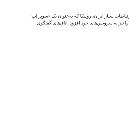
باطات سیار ایران، روبیکا که به‌عنوان یک «سوپر اپ»
ا نیز به سرویس‌های خود افزود. اتاق‌های گفتگوی