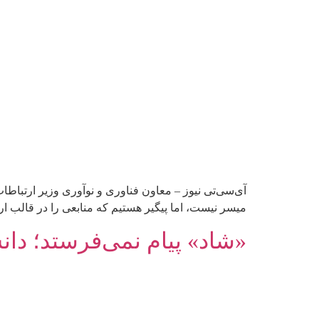
آی‌سی‌تی نیوز – معاون فناوری و نوآوری وزیر ارتباطات
میسر نیست، اما پیگیر هستیم که منابعی را در قالب ارا
‌«شاد» پیام نمی‌فرستد؛ دا