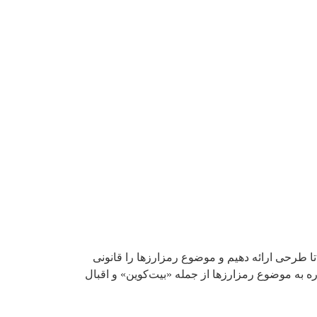
طرحی ارائه دهیم و موضوع رمزارز‌ها را قانونی
 به موضوع رمزارزها از جمله «بیت‌کوین» و اقبال