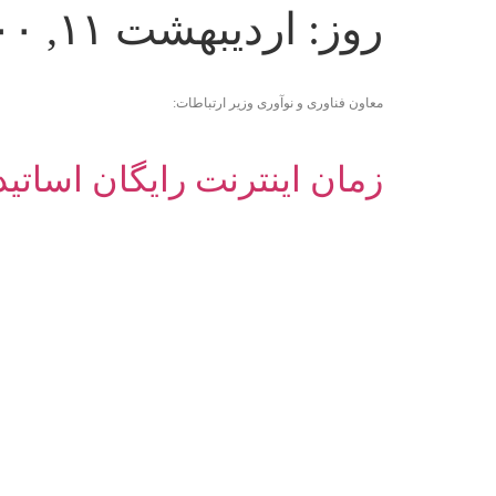
روز:
اردیبهشت ۱۱, ۱۴۰۰
معاون فناوری و نوآوری وزیر ارتباطات:
زمان اینترنت رایگان اساتید