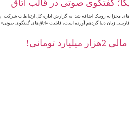
کا؛ گفتگوی صوتی در قالب اتاق
ای مجزا به روبیکا اضافه شد. به گزارش اداره کل ارتباطات شرکت ارت
ارسی زبان دنیا گردهم آورده است، قابلیت «اتاق‌های گفتگوی صوتی» ر