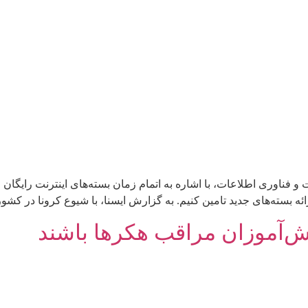
 و فناوری اطلاعات، با اشاره به اتمام زمان بسته‌های اینترنت رایگان
ئه بسته‌های جدید تامین کنیم. به گزارش ایسنا، با شیوع کرونا در کشو
نش‌آموزان مراقب هکرها باشند