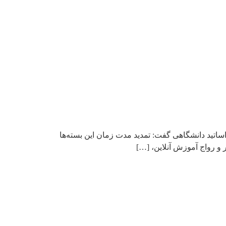
 اساتید دانشگاهی گفت: تمدید مدت زمان این بسته‌ها
ر و رواج آموزش آنلاین، […]