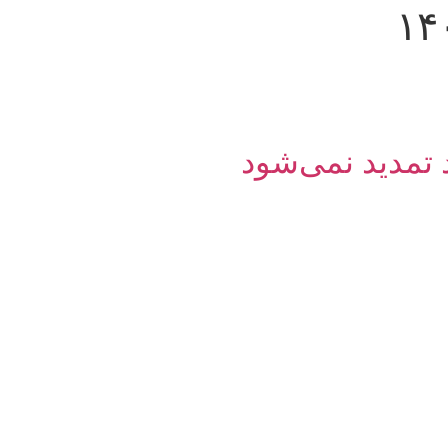
 تمدید نمی‌شود