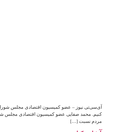
آی‌سی‌تی نیوز – عضو کمیسیون اقتصادی مجلس شورای ا
کنیم. محمد صفایی عضو کمیسیون اقتصادی مجلس شورای 
مردم نسبت […]