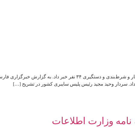
 نامه وزارت اطلاعات