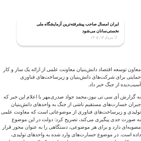
ایران امسال صاحب پیشرفته‌ترین آزمایشگاه ملی
نخستی‌سانان می‌شود
مرداد ۱۴, ۱۴۰۵
معاون توسعه اقتصاد دانش‌بنیان معاونت علمی از ارائه یک ساز و کار
حمایتی برای شرکت‌های دانش‌بنیان و زیرساخت‌های فناوری
آسیب‌دیده از جنگ خبر داد.
به گزارش آی سی تی نیوز،محمد جواد صدری‌‍‌مهر با اعلام این خبر که
جبران خسارت‌های مستقیم ناشی از جنگ به واحدهای دانش‌بنیان
تولیدی و زیرساخت‌های فناوری از موضوعاتی است که معاونت علمی
به صورت جدی پیگیری می‌کند، تصریح کرد: دولت در این موضوع
مصوبه‌ای دارد و برای هر موضوعی، دستگاهی را به عنوان محور قرار
داده است. در موضوع خسارت‌های وارد شده به واحدهای تولیدی،