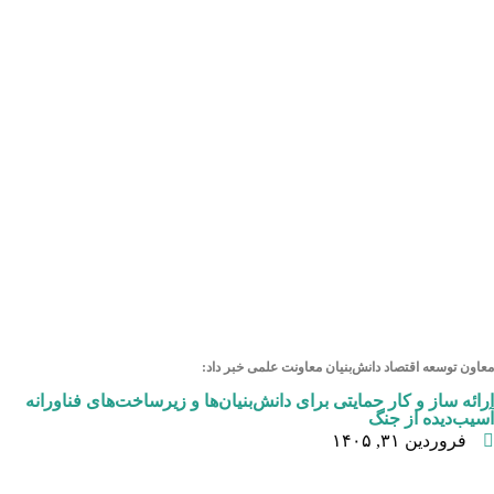
معاون توسعه اقتصاد دانش‌بنیان معاونت علمی خبر داد:
ارائه ساز و کار حمایتی برای دانش‌بنیان‌ها و زیرساخت‌های فناورانه
آسیب‌دیده از جنگ
فروردین ۳۱, ۱۴۰۵