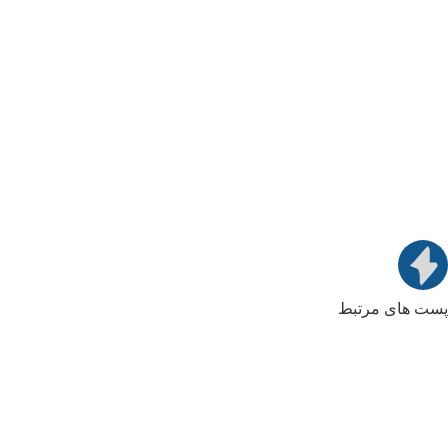
پست های مرتبط