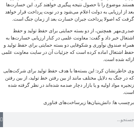
هستند موضوع را تا حصول نتیجه پیگیری خواهند کرد. این خسارت‌ها
بعد از ارزیابی به دولت اعلام می‌شود و در نوبت پرداخت قرار خواهد
گرفت که اصولا پرداخت جبران خسارت بعد از زمان جنگ است.
صدری‌مهر همچنین، از دو بسته حمایتی برای حفظ تولید و حفظ
اشتغال خبر داد و گفت: معاونت علمی در کنار ارزیابی خسارت‌ها به
همراه صندوق نوآوری و شکوفایی دو بسته حمایتی برای حفظ تولید و
حفظ اشتغال اماده کرده است که جزئیات آن در سایت معاونت علمی
ارائه شده است.
وی خاطرنشان کرد: این بسته‌ها با هدف حفظ تولید برای شرکت‌هایی
که در جنگ به دلایل مختلف مانند از بین رفتن خط تولید، از بین رفتن
زنجیره مواد اولیه و یا بازار دچار صدمه شده‌اند در نظر گرفته شده
است.
برچسب ها:
دانش‌بنیان‌ها
زیرساخت‌های فناوری