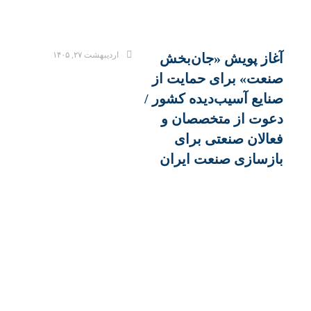
اردیبهشت ۲۷, ۱۴۰۵
آغاز پویش «جان‌بخش
صنعت» برای حمایت از
صنایع آسیب‌دیده کشور /
دعوت از متخصصان و
فعالان صنعتی برای
بازسازی صنعت ایران