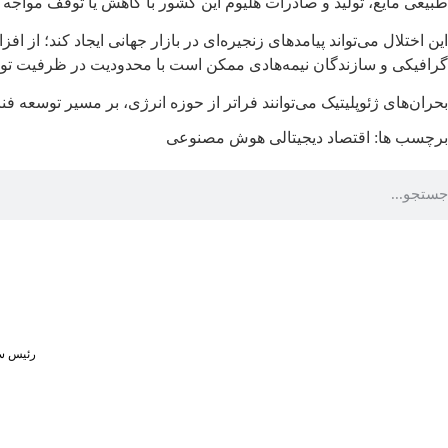
طبیعی مایع، تولید و صادرات هلیوم این کشور با کاهش یا توقف مواجه
این اختلال می‌تواند پیامدهای زنجیره‌ای در بازار جهانی ایجاد کند؛ ا
گرافیکی و سازندگان نیمه‌هادی ممکن است با محدودیت در ظرفیت تولید
بحران‌های ژئوپلیتیک می‌توانند فراتر از حوزه انرژی، بر مسیر توسعه ف
برچسب ها:
اقتصاد دیجیتالی
هوش مصنوعی
رئیس سا