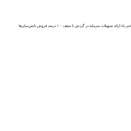
اد:ارائه تسهیلات سرمایه در گردش تا سقف ۱۰۰ درصد فروش دانش‌بنیان‌ها