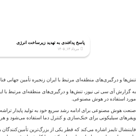
پاسخ پدافندی به تهدید زیرساخت انرژی
مرداد ۱۳, ۱۴۰۵
تنش‌ها و درگیری‌های منطقه‌ای مرتبط با ایران زنجیره تأمین جهانی فنا
به گزارش آی سی تی نیوز، تنش‌ها و درگیری‌های منطقه‌ای مرتبط با ایر
مورد استفاده در هوش مصنوعی.
صنعت هوش مصنوعی برای ادامه رشد سریع خود به تولید پایدار تراشه‌ها
ویفرهای سیلیکونی برای خنک‌سازی و کنترل دما استفاده می‌شود و هرگون
فایننشال تایمز اشاره می‌کند که قطر یکی از بزرگ‌ترین تأمین‌کنندگان