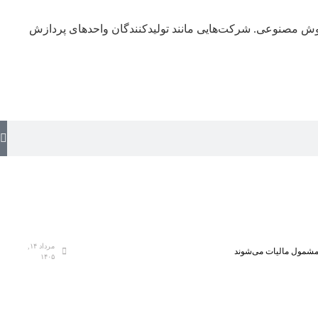
اده هوش مصنوعی. شرکت‌هایی مانند تولیدکنندگان واحدهای پردازش
مرداد ۱۴,
، مشمول مالیات می‌شوند
۱۴۰۵