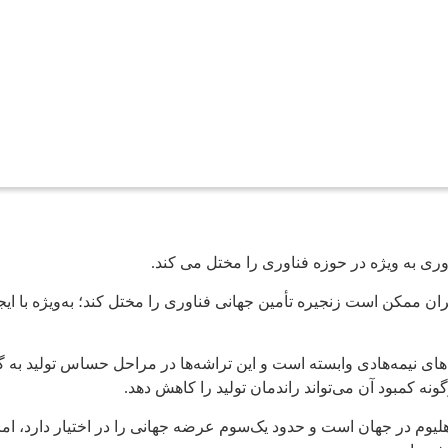
وری به‌ ویژه در حوزه فناوری را مختل می کند.
ان ممکن است زنجیره تأمین جهانی فناوری را مختل کند؛ به‌ویژه با ایج
ی نیمه‌هادی وابسته است و این تراشه‌ها در مراحل حساس تولید به گا
ه کمبود آن می‌تواند راندمان تولید را کاهش دهد.
 هلیوم در جهان است و حدود یک‌سوم عرضه جهانی را در اختیار دارد، ام