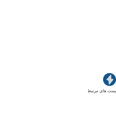
پست های مرتبط