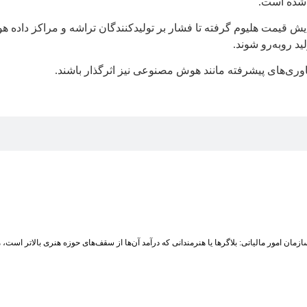
 شده است.
ز افزایش قیمت هلیوم گرفته تا فشار بر تولیدکنندگان تراشه و مراکز د
 روبه‌رو شوند.
ناوری‌های پیشرفته مانند هوش مصنوعی نیز اثرگذار باشند.
زمان امور مالیاتی: بلاگر‌ها یا هنرمندانی که درآمد آن‌ها از سقف‌های حوزه هنری بالاتر است