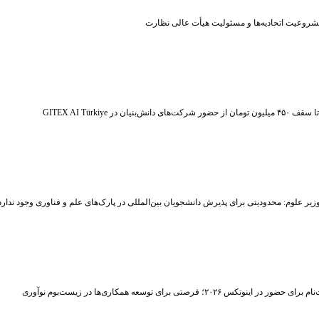
شروعیت اتحادیه‌ها و مسئولیت هیأت عالی نظارت
ر شرکت‌های دانش‌بنیان در GITEX AI Türkiye
زیر علوم: محدودیتی برای پذیرش دانشجویان بین‌المللی در پارک‌های علم و فناوری وجود ندارد
حضور در اینوتکس ۲۰۲۶؛ فرصتی برای توسعه همکاری‌ها در زیست‌بوم نوآوری