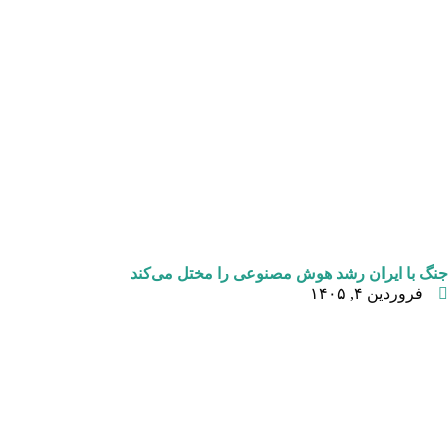
جنگ با ایران رشد هوش مصنوعی را مختل می‌کند
فروردین ۴, ۱۴۰۵