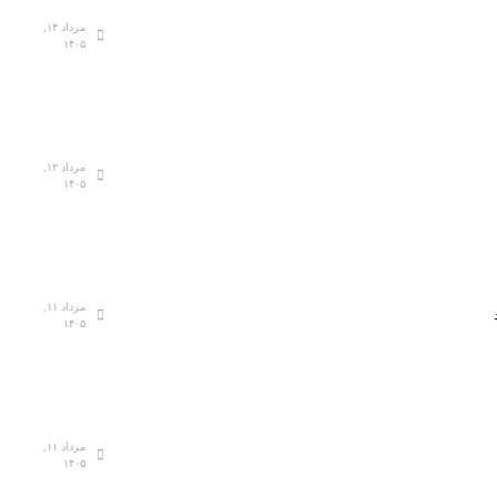
مرداد ۱۴,
۱۴۰۵
مرداد ۱۲,
۱۴۰۵
مرداد ۱۱,
۱۴۰۵
مرداد ۱۱,
۱۴۰۵