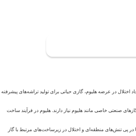
اد اختلال در عرضه هلیوم، گازی حیاتی برای تولید تراشه‌های پیشرفته
زهای صنعتی خاصی مانند هلیوم نیاز دارند. هلیوم در فرآیند ساخت
ا در پی تنش‌های منطقه‌ای و اختلال در زیرساخت‌های مرتبط با گاز