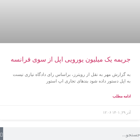
جریمه یک میلیون یورویی اپل از سوی فرانسه
به گزارش مهر به نقل از رویترز، براساس رای دادگاه نیازی نیست
به اپل دستور داده شود بندهای تجاری اپ استور
ادامه مطلب
آذر ۲۹, ۱۴۰۱
۱۲:۰۶