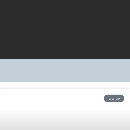
خبر برتر