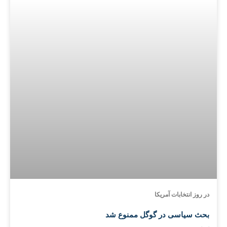
در روز انتخابات آمریکا
بحث سیاسی در گوگل ممنوع شد