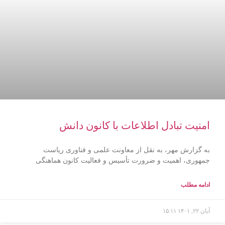
امنیت تبادل اطلاعات با کانون دانش
به گزارش مهر، به نقل از معاونت علمی و فناوری ریاست
جمهوری، اهمیت و ضرورت تأسیس و فعالیت کانون هماهنگی
ادامه مطلب
آبان ۲۲, ۱۴۰۱
۱۵:۱۱