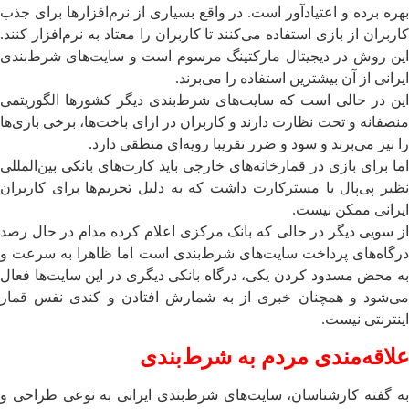
بهره برده و اعتیادآور است. در واقع بسیاری از نرم‌افزارها برای جذب
کاربران از بازی استفاده می‌کنند تا کاربران را معتاد به نرم‌افزار کنند.
این روش در دیجیتال مارکتینگ مرسوم است و سایت‌های شرط‌بندی
ایرانی از آن بیشترین استفاده را می‌برند.
این در حالی است که سایت‌های شرط‌بندی دیگر کشورها الگوریتمی
‌منصفانه و تحت نظارت دارند و کاربران در ازای باخت‌ها، برخی بازی‌ها
را نیز می‌برند و سود و ضرر تقریبا رویه‌ای منطقی دارد.
اما برای بازی در قمارخانه‌های خارجی باید کارت‌های بانکی بین‌المللی
نظیر پی‌پال یا مسترکارت داشت که به دلیل تحریم‌ها برای کاربران
ایرانی ممکن نیست.
از سویی دیگر در حالی که بانک مرکزی اعلام کرده مدام در حال رصد
درگاه‌های پرداخت سایت‌های شرط‌بندی است اما ظاهرا به سرعت و
به محض مسدود کردن یکی، درگاه بانکی دیگری در این سایت‌ها فعال
می‌شود و همچنان خبری از به شمارش افتادن و کندی نفس قمار
اینترنتی نیست.
علاقه‌مندی مردم به شرط‌بندی
به گفته کارشناسان، سایت‌های شرط‌بندی ایرانی به نوعی طراحی و