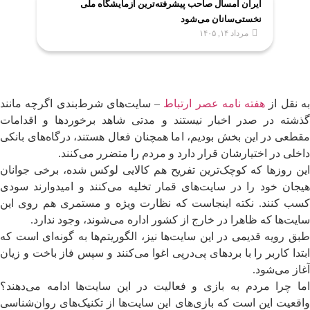
ایران امسال صاحب پیشرفته‌ترین آزمایشگاه ملی
نخستی‌سانان می‌شود
مرداد ۱۴, ۱۴۰۵
ه نقل از
هفته نامه عصر ارتباط
– سایت‌های شرط‌بندی اگرچه مانند
گذشته در صدر اخبار نیستند و مدتی شاهد برخوردها و اقدامات
مقطعی در این بخش بودیم، اما همچنان فعال هستند، درگاه‌های بانکی
داخلی در اختیارشان قرار دارد و مردم را متضرر می‌کنند.
این روزها که کوچک‌ترین تفریح هم کالایی لوکس شده، برخی جوانان
هیجان خود را در سایت‌های قمار تخلیه می‌کنند و امیدوارند سودی
کسب کنند. نکته اینجاست که نظارت ویژه و مستمری هم روی این
سایت‌ها که ظاهرا در خارج از کشور اداره می‌شوند، وجود ندارد.
طبق رویه قدیمی در این سایت‌ها نیز، الگوریتم‌ها به گونه‌ای است که
ابتدا کاربر را با بردهای پی‌درپی اغوا می‌کنند و سپس فاز باخت و زیان
آغاز می‌شود.
اما چرا مردم به بازی و فعالیت در این سایت‌ها ادامه می‌دهند؟
واقعیت این است که بازی‌های این سایت‌ها از تکنیک‌های روان‌شناسی