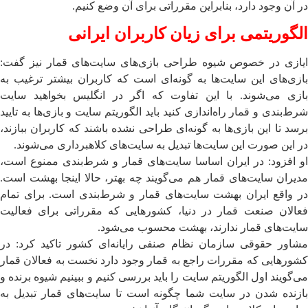
در آن وجود دارد، بنابراین مقرراتی برای آن وضع کنیم.
الگوریتمی ‌برای زیان کاربران ایرانی
ایازی در خصوص شیوه طراحی بازی‌های سایت‌های قمار نیز گفت:
بازی‌های این سایت‌ها به گونه‌ای است که کاربران بیشتر ترغیب به
بازی می‌شوند. با این تفاوت که اگر در انگلیس بخواهید سایت
شرط‌بندی و قمار راه‌اندازی کنید باید الگوریتم سایت و بازی‌ها به تایید
برسد تا این بازی‌ها به گونه‌ای طراحی نشده باشند که کاربران ببازند،
در این صورت این سایت‌ها تبدیل به سایت‌های کلاهبرداری می‌شوند.
او افزود: در ایران اساسا سایت‌های قمار و شرط‌بندی ممنوع است،
مدیران سایت‌های قمار هم ‌می‌گویند چه بهتر، حالا اینجا بهشت است.
در واقع ایران بهشت سایت‌های قمار و شرط‌بندی است. برای تمام
فعالان صنعت قمار در دنیا، کشورهایی که مقرراتی برای فعالیت
سایت‌های قمار ندارند، بهشت محسوب می‌شود.
مشاور حقوقی سازمان نظام صنفی رایانه‌ای کشور تاکید کرد: در
کشورهایی که مقررات راجع به قمار وجود دارد نخست به فعالان قمار
می‌گویند اول الگوریتم سایت را باید بررسی کنیم و ببینیم شیوه برنده و
بازنده شدن در سایت شما چگونه است تا سایت‌های قمار تبدیل به