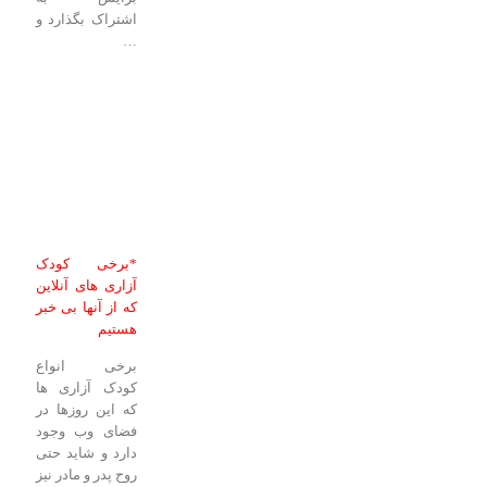
اشتراک بگذارد و
…
*برخی کودک
آزاری های آنلاین
که از آنها بی خبر
هستیم
برخی انواع
کودک آزاری ها
که این روزها در
فضای وب وجود
دارد و شاید حتی
روح پدر و مادر نیز