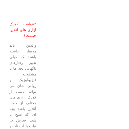
*عواقب کودک
آزاری های آنلاین
چیست؟
والدین باید
مدنظر داشته
باشند که خیلی
تغییر رفتارهای
ناگهانی بچه ها یا
مشکلات
فیزیولوژیک و
روانی شان می
تواند ناشی از
کودک آزاری های
مختلف از جمله
آنلاین باشد بچه
ای که صبح تا
شب سرش در
تبلت یا لب تاب و