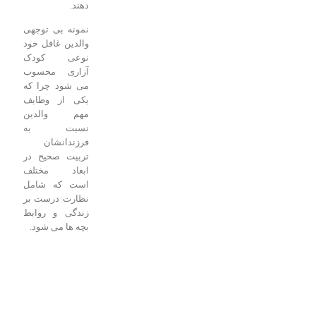
دهند.
نمونه بی توجهی
والدین غافل خود
نوعی کودک
آزاری محسوب
می شود چرا که
یکی از وظایف
مهم والدین
نسبت به
فرزندانشان
تربیت صحیح در
ابعاد مختلف
است که شامل
نظارت درست بر
زندگی و روابط
بچه ها می شود.