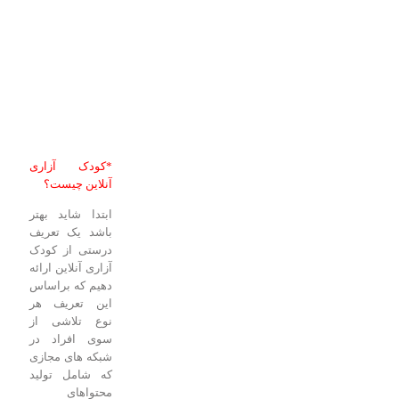
*کودک آزاری
آنلاین چیست؟
ابتدا شاید بهتر
باشد یک تعریف
درستی از کودک
آزاری آنلاین ارائه
دهیم که براساس
این تعریف هر
نوع تلاشی از
سوی افراد در
شبکه های مجازی
که شامل تولید
محتواهای