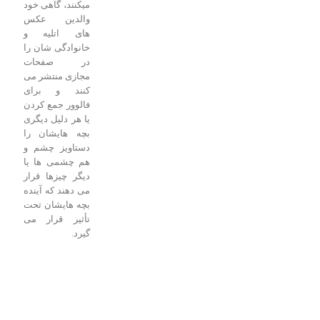
میکنند، گاهی خود
والدین عکس
های اتلیه و
خانوادگی شان را
در صفحات
مجازی منتشر می
کنند و برای
فالوور جمع کردن
یا هر دلیل دیگری
بچه هایشان را
دستاویز چشم و
هم چشمی ها یا
دیگر چیزها قرار
می دهند که آینده
بچه هایشان تحت
تأثیر قرار می
گیرد.