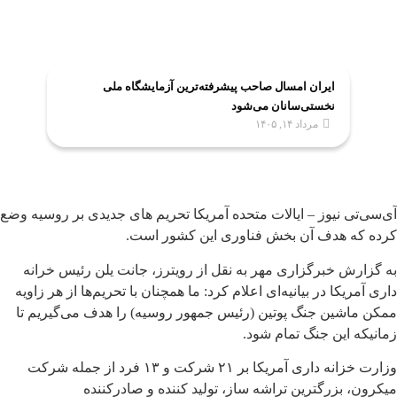
ایران امسال صاحب پیشرفته‌ترین آزمایشگاه ملی
نخستی‌سانان می‌شود
مرداد ۱۴, ۱۴۰۵
آی‌سی‌تی نیوز – ایالات متحده آمریکا تحریم های جدیدی بر روسیه وضع
کرده که هدف آن بخش فناوری این کشور است.
به گزارش خبرگزاری مهر به نقل از رویترز، جانت یلن رئیس خرانه
داری آمریکا در بیانیه‌ای اعلام کرد: ما همچنان با تحریم‌ها از هر زاویه
ممکن ماشین جنگ پوتین (رئیس جمهور روسیه) را هدف می‌گیریم تا
زمانیکه این جنگ تمام شود.
وزارت خزانه داری آمریکا بر ۲۱ شرکت و ۱۳ فرد از جمله شرکت
میکرون، بزرگترین تراشه ساز، تولید کننده و صادرکننده