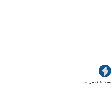
پست های مرتبط