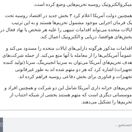
میکروالکترونیک روسیه تحریم‌هایی وضع کرده است.
همچنین دولت آمریکا اعلام کرد ۳ بخش جدید در اقتصاد روسیه تحت
یک فرمان اجرایی موجود مشمول تحریم‌ها هستند و به این ترتیب
ایالات متحده می‌تواند اقدامات تنبیهی را علیه هر شخص یا نهاد فعال در
بخش‌های هوافضا، دریایی و الکترونیک اعمال کند.
اقدامات مذکور هرگونه دارایی‌های ایالات متحده را مسدود می‌کند و
عموماً آمریکایی‌ها را از معامله با آنها منع می‌کند. از جمله شرکت‌های
هدف تحریم‌های آمریکا می‌توان به سرنیا انجینرینگ، سرتا (تولید کننده
تجهیزات) اشاره کرد که هر دو متهم شده اند به طور غیرقانونی
تجهیزات و فناوری برای بخش دفاعی روسیه فراهم کرده اند.
تحریم‌های خزانه داری آمریکا شامل این دو شرکت و همچنین افراد و
موسساتی دیگری است که متهم هستند بخشی از شبکه اجتناب از
تحریم‌ها را تشکیل می‌دهند.