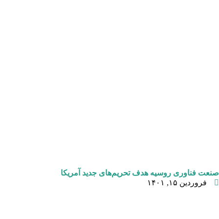
صنعت فناوری روسیه هدف تحریم‌های جدید آمریکا
فروردین ۱۵, ۱۴۰۱