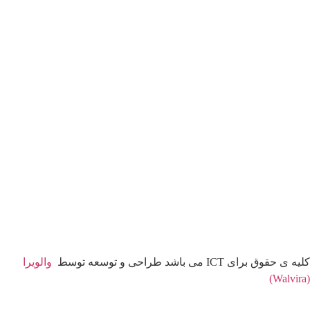
کلیه ی حقوق برای ICT می باشد طراحی و توسعه توسط
والویرا
(Walvira)