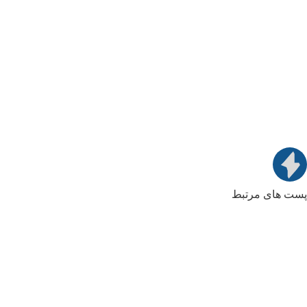
پست های مرتبط