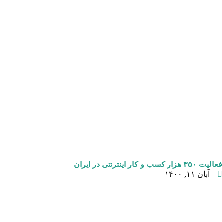
فعالیت ۳۵۰ هزار کسب‌ و کار اینترنتی در ایران
آبان ۱۱, ۱۴۰۰