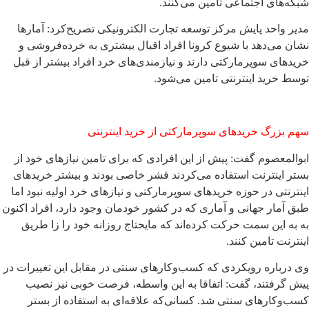
شبکه‌های اجتماعی تامین می‌کنند.
مدیر واحد پایش مرکز توسعه تجارت الکترونیکی تصریح‌کرد: آمارها
نشان می‌دهد با شیوع کرونا افراد اقبال بیشتری به خرده‌فروشی و
خریدهای سوپرمارکتی دارند و نیازمندی‌های خرد افراد بیشتر از قبل
توسط خرید اینترنتی تامین می‌شود.
سهم بزرگ خریدهای سوپرمارکتی از خرید اینترنتی
ابوالمعصوم گفت: پیش از این افرادی که برای تامین نیازهای خود از
بستر اینترنت استفاده می‌کردند قشر خاصی بودند و بیشتر خریدهای
اینترنتی در حوزه خریدهای سوپرمارکتی و نیازهای خرد اولیه نبود اما
طبق آمار جهانی و آماری که در کشور خودمان وجود دارد، افراد اکنون
به به این سمت حرکت کرده‌اند که مایحتاج روزانه خود را زا طریق
اینترنت تامین کنند.
وی درباره رویکردی که کسب‌وکارهای سنتی در مقابل این تغییرات در
پیش گرفتند، گفت: اتفاقا به این واسطه، فرصت خوبی نیز نصیب
کسب‌وکارهای سنتی شد. کسانی‌که علاقه‌ای به استفاده از بستر