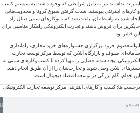
اینترنت نداشتند نیز به دلیل شرایطی که وجود داشت به سیستم کسب
و کارهای اینترنتی پیوستند. شدت گرفتن شیوع کرونا و محدویت‌هایی
ایجاد شده به واسطه آن، باعث شد کسب‌وکارهای سنتی دنبال راه
جایگزین برای فروش باشند و تجارت الکترونیکی راهکار مناسبی برای
این قشر بود.
ابوالمعصوم افزود: برگزاری جشنواره‌های خرید مجازی، راه‌اندازی
سامانه‌ای صنوف و بازارگاه آنلاین که توسط مرکز توسعه تجارت
الکترونیکی ایجاد شده، فضایی را مهیا کرده تا کسب‌وکارهای سنتی به
بسترهای آنلاین وصل شوند و تجارت‌شان را از آن طریق انجام دهند.
این اقدام، گام بزرگی در توسعه اقتصاد دیجیتال است.
برچسب ها:
کسب و کارهای اینترنتی
مرکز توسعه تجارت الکترونیکی