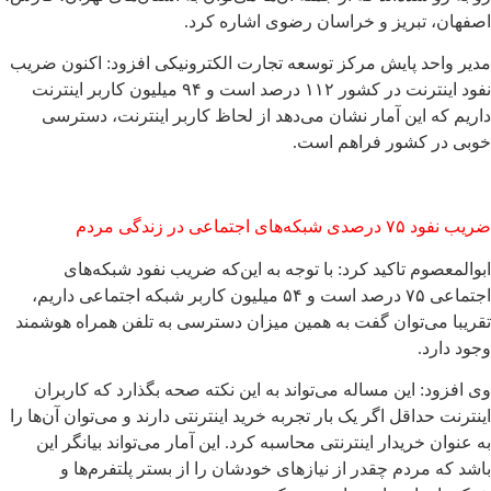
اصفهان، تبریز و خراسان رضوی اشاره کرد.
مدیر واحد پایش مرکز توسعه تجارت الکترونیکی افزود: اکنون ضریب
نفود اینترنت در کشور ۱۱۲ درصد است و ۹۴ میلیون کاربر اینترنت
داریم که این آمار نشان می‌دهد از لحاظ کاربر اینترنت، دسترسی
خوبی در کشور فراهم است.
ضریب نفود ۷۵ درصدی شبکه‌های اجتماعی در زندگی مردم
ابوالمعصوم تاکید کرد: با توجه به این‌که ضریب نفود شبکه‌های
اجتماعی ۷۵ درصد است و ۵۴ میلیون کاربر شبکه اجتماعی داریم،
تقریبا می‌توان گفت به همین میزان دسترسی به تلفن همراه هوشمند
وجود دارد.
وی افزود: این مساله می‌تواند به این نکته صحه بگذارد که کاربران
اینترنت حداقل اگر یک بار تجربه خرید اینترنتی دارند و می‌توان آن‌ها را
به عنوان خریدار اینترنتی محاسبه کرد. این آمار می‌تواند بیانگر این
باشد که مردم چقدر از نیازهای خودشان را از بستر پلتفرم‌ها و