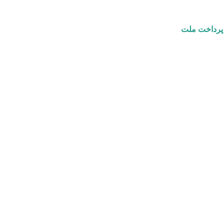
ه پرداخت ملت