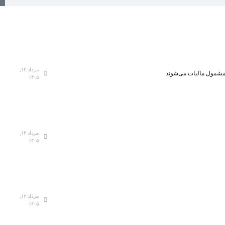
مرداد ۱۴,
، مشمول مالیات می‌شوند
۱۴۰۵
مرداد ۱۴,
۱۴۰۵
مرداد ۱۲,
۱۴۰۵