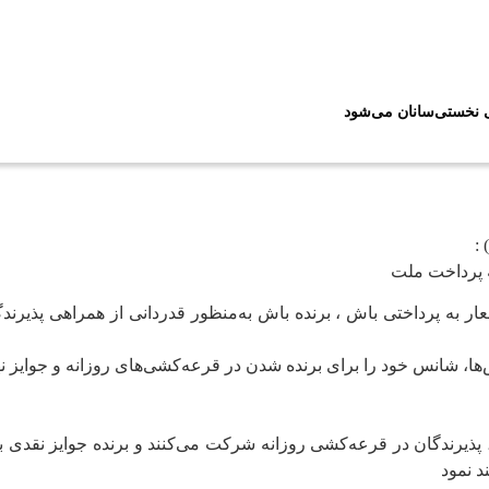
ی نخستی‌سانان می‌شود
ه پرداخت ملت
‌ها، شانس خود را برای برنده شدن در قرعه‌کشی‌های روزانه و جوایز نه
د نمود