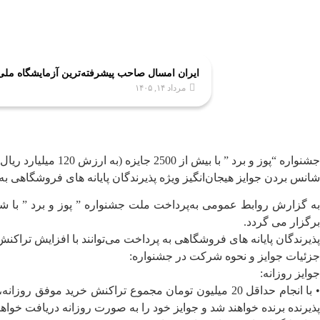
ایران امسال صاحب پیشرفته‌ترین آزمایشگاه مل
مرداد ۱۴, ۱۴۰۵
جشنواره “پوز و برد ” با بیش از 2500 جایزه (به ارزش 120 میلیارد ریال) :
شانس بردن جوایز هیجان‌انگیز ویژه پذیرندگان پایانه های فروشگاهی ب
برگزار می گردد.
پذیرندگان پایانه های فروشگاهی به پرداخت می‌توانند با افزایش تراکنش
جزئیات جوایز و نحوه شرکت در جشنواره:
جوایز روزانه:
پذیرنده برنده خواهند شد و جوایز خود را به صورت روزانه دریافت خواهن