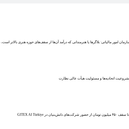
زمان امور مالیاتی: بلاگر‌ها یا هنرمندانی که درآمد آن‌ها از سقف‌های حوزه هنری بالاتر است
شروعیت اتحادیه‌ها و مسئولیت هیأت عالی نظارت
ر شرکت‌های دانش‌بنیان در GITEX AI Türkiye