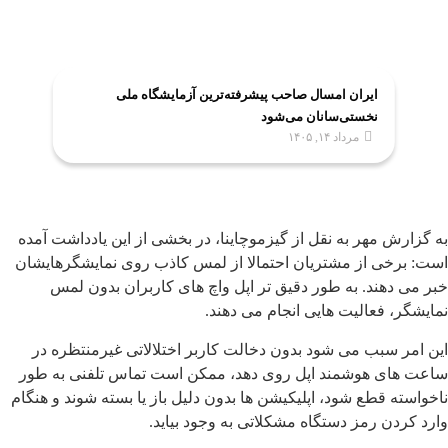
ایران امسال صاحب پیشرفته‌ترین آزمایشگاه ملی
نخستی‌سانان می‌شود
مرداد ۱۴, ۱۴۰۵
به گزارش مهر به نقل از گیزموچاینا، در بخشی از این یادداشت آمده
است: برخی از مشتریان احتمالا از لمس کاذب روی نمایشگرهایشان
خبر می دهند. به طور دقیق تر اپل واچ های کاربران بدون لمس
نمایشگر، فعالیت هایی انجام می دهند.
این امر سبب می شود بدون دخالت کاربر اختلالاتی غیرمنتظره در
ساعت های هوشمند اپل روی دهد، ممکن است تماس تلفنی به طور
ناخواسته قطع شود، اپلیکیشن ها بدون دلیل باز یا بسته شوند و هنگام
وارد کردن رمز دستگاه مشکلاتی به وجود بیاید.