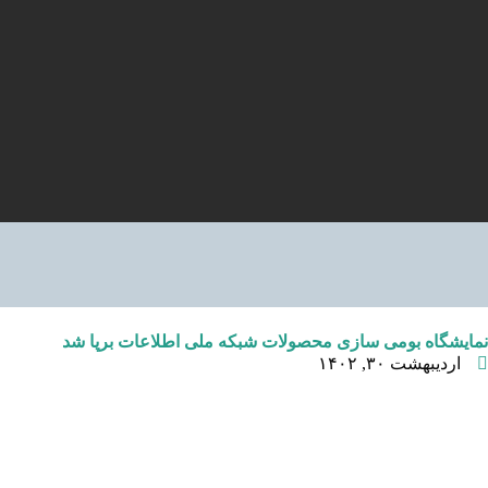
نمایشگاه بومی سازی محصولات شبکه ملی اطلاعات برپا شد
اردیبهشت ۳۰, ۱۴۰۲