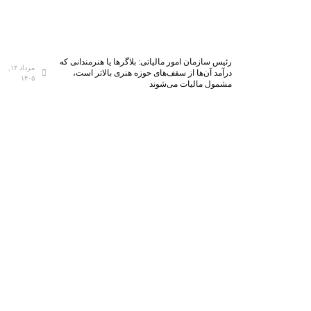
رئیس سازمان امور مالیاتی: بلاگر‌ها یا هنرمندانی که
مرداد ۱۴,
درآمد آن‌ها از سقف‌های حوزه هنری بالاتر است،
۱۴۰۵
مشمول مالیات می‌شوند