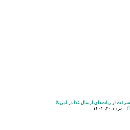
سرقت از ربات‌های ارسال غذا در امریکا
مرداد ۳۰, ۱۴۰۲