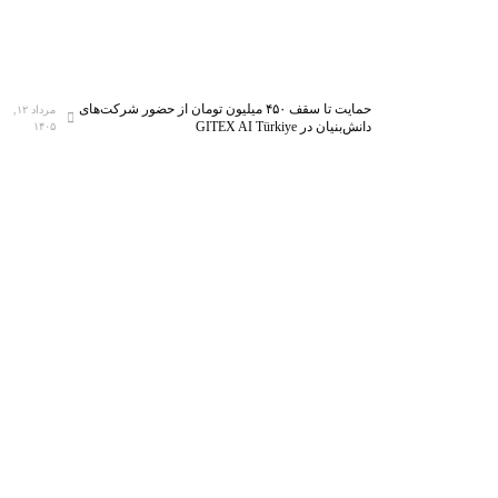
حمایت تا سقف ۴۵۰ میلیون تومان از حضور شرکت‌های
مرداد ۱۲,
دانش‌بنیان در GITEX AI Türkiye
۱۴۰۵