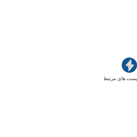
پست های مرتبط