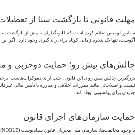
مهلت قانونی تا بازگشت سنا از تعطیلات ۱۳ جولا
آگوست، تنها یک پنجره زمانی کوتاه برای رأی‌گیری وجود دارد . اگر این قانون در 
چالش‌های پیش رو؛ حمایت دوحزبی و مخ
بزرگترین چالش پیش روی این قانون، جلب آرای دموکرات‌هاست. برخی از 
جدیدی برای پولشویی ایجاد کند .
حمایت سازمان‌های اجرای قانون