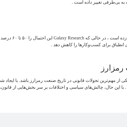
بلومبرگ اینتلیجنس
ای انطباق برای کسب‌وکارها را کاهش دهد .
تواند یکی از مهم‌ترین تحولات قانونی در تاریخ صنعت رمزارز باشد. با ایجا
. با این حال، چالش‌های سیاسی و اختلافات بر سر بخش‌هایی از قانون