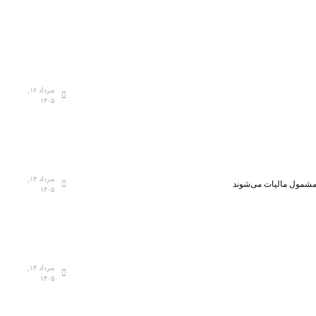
مرداد ۱۶,
۱۴۰۵
مرداد ۱۴,
، مشمول مالیات می‌شوند
۱۴۰۵
مرداد ۱۴,
۱۴۰۵