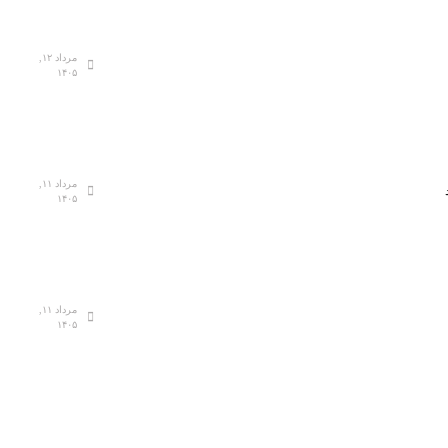
مرداد ۱۲,
۱۴۰۵
مرداد ۱۱,
۱۴۰۵
مرداد ۱۱,
۱۴۰۵