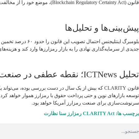
قانون (Blockchain Regulatory Certainty Act)، موضع خود را از مخالفت به بی‌طرفی تغییر داده است .
پیش‌بینی‌ها و تحلیل‌ها
جدیدی از سرمایه‌گذاری نهادی را به بازار رمزارزها وارد کند و هزینه‌ه
تحلیل ICTNews؛ نقطه عطفی در صنعت رمزارز
قانون CLARITY که بیش از یک سال در دست بررسی بوده، می‌
توسعه بازارهای نوین و حتی پرداخت حقوق با رمزارز هموار خواهد کرد 
سرنوشت‌سازی برای صنعت رمزارز آمریکا خواهد بود.
برچسب ها:
CLARITY Act
رمزارز
سنا
نظارت