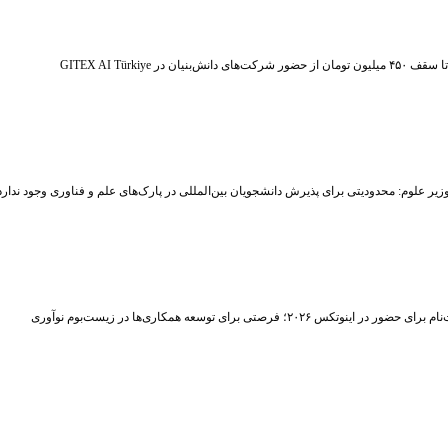
ر شرکت‌های دانش‌بنیان در GITEX AI Türkiye
زیر علوم: محدودیتی برای پذیرش دانشجویان بین‌المللی در پارک‌های علم و فناوری وجود ندارد
حضور در اینوتکس ۲۰۲۶؛ فرصتی برای توسعه همکاری‌ها در زیست‌بوم نوآوری