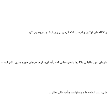
ت رونمایی کرد
زمان امور مالیاتی: بلاگر‌ها یا هنرمندانی که درآمد آن‌ها از سقف‌های حوزه هنری بالاتر است
شروعیت اتحادیه‌ها و مسئولیت هیأت عالی نظارت