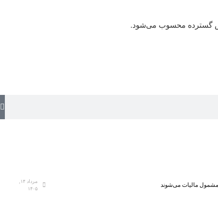
یاس گسترده محسوب می‌شود.
مرداد ۱۴,
، مشمول مالیات می‌شوند
۱۴۰۵