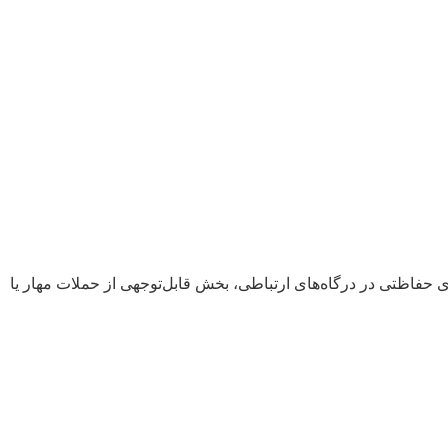
 حفاظتی در درگاه‌های ارتباطی، بخش قابل‌توجهی از حملات مهار یا