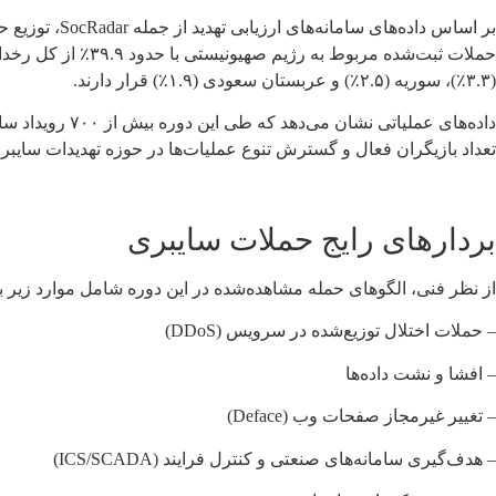
بر اساس داده
(۳.۳٪)، سوریه (۲.۵٪) و عربستان سعودی (۱.۹٪) قرار دارند.
تعداد بازیگران فعال و گسترش تنوع عملیات‌ها در حوزه تهدیدات سایب
بردارهای رایج حملات سایبری
از نظر فنی، الگوهای حمله مشاهده‌شده در این دوره شامل موارد زیر 
– حملات اختلال توزیع‌شده در سرویس (DDoS)
– افشا و نشت داده‌ها
– تغییر غیرمجاز صفحات وب (Deface)
– هدف‌گیری سامانه‌های صنعتی و کنترل فرایند (ICS/SCADA)