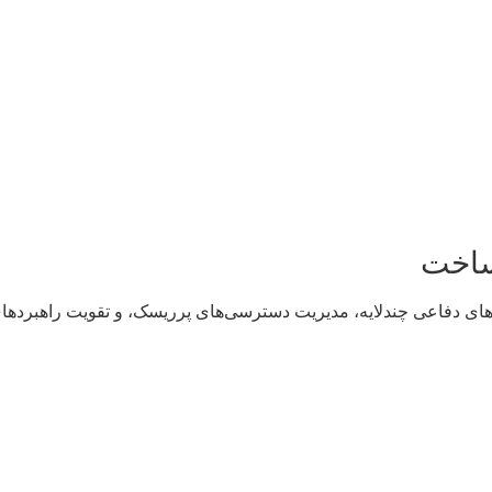
ساخت
‌های دفاعی چندلایه، مدیریت دسترسی‌های پرریسک، و تقویت راهبردهای