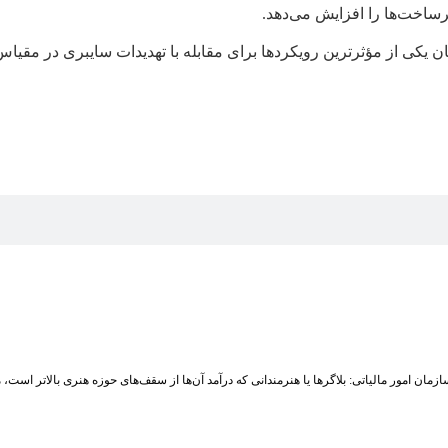
ساخت‌ها را افزایش می‌دهد.
ن یکی از مؤثرترین رویکردها برای مقابله با تهدیدات سایبری در مق
زمان امور مالیاتی: بلاگر‌ها یا هنرمندانی که درآمد آن‌ها از سقف‌های حوزه هنری بالاتر است