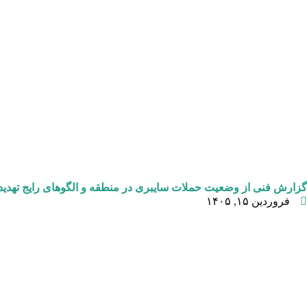
گزارش فنی از وضعیت حملات سایبری در منطقه و الگوهای رایج تهدید
فروردین ۱۵, ۱۴۰۵