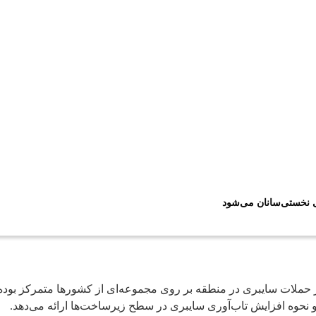
ی نخستی‌سانان می‌شود
و نحوه افزایش تاب‌آوری سایبری در سطح زیرساخت‌ها ارائه می‌دهد.