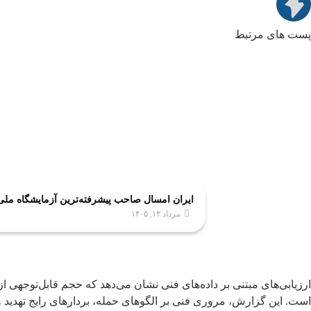
پست های مرتبط
ایران امسال صاحب پیشرفته‌ترین آزمایشگاه مل
مرداد ۱۴, ۱۴۰۵
است. این گزارش، مروری فنی بر الگوهای حمله، بردارهای رایج تهدید 