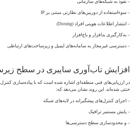
– نفوذ به شبکه‌های سازمانی
– سوءاستفاده از دوربین‌های نظارتی مبتنی بر IP
– انتشار اطلاعات هویتی افراد (Doxing)
– به‌کارگیری بدافزار و باج‌افزار
– دسترسی غیرمجاز به سامانه‌های ایمیل و زیرساخت‌های ارتباطی
افزایش تاب‌آوری سایبری در سطح زیر
در ارزیابی‌های فنی منطقه‌ای اشاره شده است که با پیاده‌سازی کنترل
خنثی شده‌اند. این روند نشان می‌دهد که:
– اجرای کنترل‌های پیشگیرانه در لایه‌های شبکه
– پایش مستمر ترافیک
– و محدودسازی سطح دسترسی‌ها