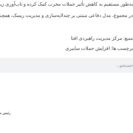
به‌طور مستقیم به کاهش تأثیر حملات مخرب کمک کرده و تاب‌آوری زیر
در مجموع، مدل دفاعی مبتنی بر چندلایه‌سازی و مدیریت ریسک، همچنا
منبع: مرکز مدیریت راهبردی افتا
برچسب ها:
افزایش حملات سایبری
رئیس سا