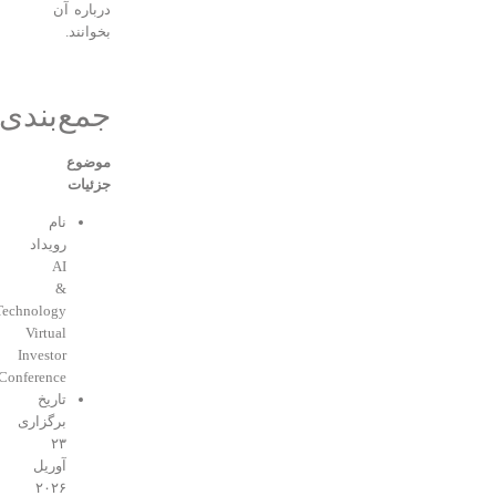
درباره آن
بخوانند.
جمع‌بندی
موضوع
جزئیات
نام
رویداد
AI
&
Technology
Virtual
Investor
Conference
تاریخ
برگزاری
۲۳
آوریل
۲۰۲۶