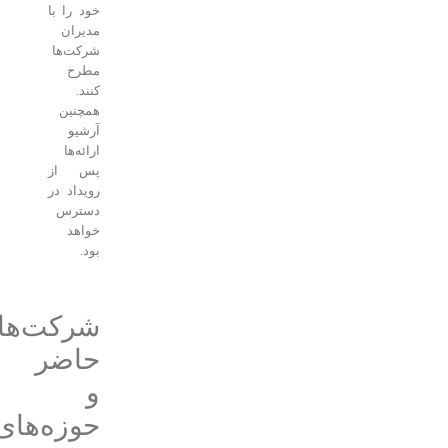
خود را با
مدیران
شرکت‌ها
مطرح
کنند.
همچنین
آرشیو
ارائه‌ها
پس از
رویداد در
دسترس
خواهد
بود.
شرکت‌های
حاضر
و
حوزه‌های