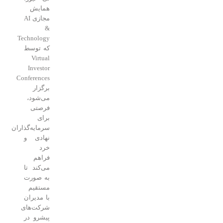
همایش
مجازی AI
&
Technology
که توسط
Virtual
Investor
Conferences
برگزار
می‌شود،
فرصتی
برای
سرمایه‌گذاران
نهادی و
خرد
فراهم
می‌کند تا
به صورت
مستقیم
با مدیران
شرکت‌های
پیشرو در