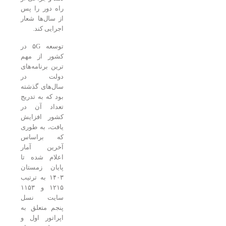
راه دور را پس
از سال‌ها شعار
اجرایی کند.
توسعه ۵G در
کشور از مهم
ترین برنامه‌های
دولت در
سال‌های گذشته
بود که به تدریج
تعداد آن در
کشور افزایش
یافت، به طوری
که براساس
آخرین آمار
اعلام شده تا
پایان زمستان
۱۴۰۳ به ترتیب
۱۲۱۵ و ۱۱۵۳
سایت نسل
پنجم متعلق به
اپراتور اول و